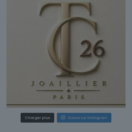
Charger plus
Suivre sur Instagram