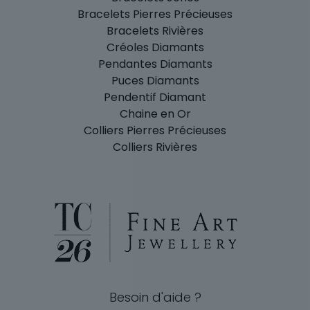
Bracelets Pierres Précieuses
Bracelets Rivières
Créoles Diamants
Pendantes Diamants
Puces Diamants
Pendentif Diamant
Chaine en Or
Colliers Pierres Précieuses
Colliers Rivières
Besoin d'aide ?