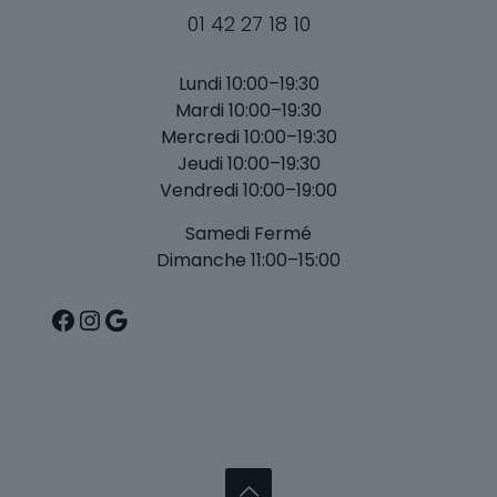
01 42 27 18 10
Lundi 10:00–19:30
Mardi 10:00–19:30
Mercredi 10:00–19:30
Jeudi 10:00–19:30
Vendredi 10:00–19:00
Samedi Fermé
Dimanche 11:00–15:00
Facebook
Instagram
Google