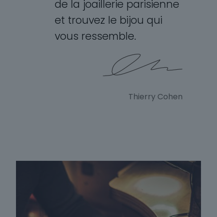
de la joaillerie parisienne
et trouvez le bijou qui
vous ressemble.
Thierry Cohen