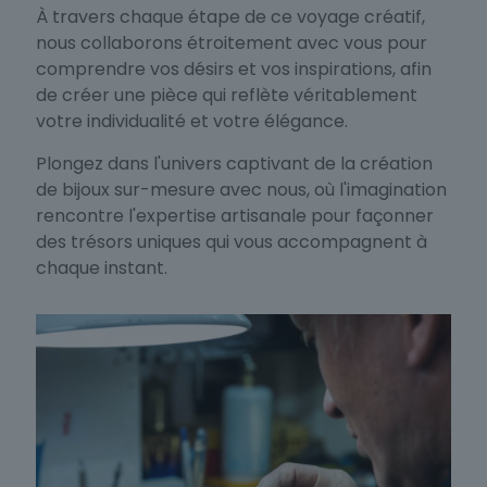
À travers chaque étape de ce voyage créatif,
nous collaborons étroitement avec vous pour
comprendre vos désirs et vos inspirations, afin
de créer une pièce qui reflète véritablement
votre individualité et votre élégance.
Plongez dans l'univers captivant de la création
de bijoux sur-mesure avec nous, où l'imagination
rencontre l'expertise artisanale pour façonner
des trésors uniques qui vous accompagnent à
chaque instant.