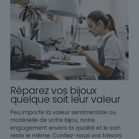
Réparez vos bijoux
quelque soit leur valeur
Peu importe la valeur sentimentale ou
matérielle de votre bijou, notre
engagement envers la qualité et le soin
reste le même. Confiez-nous vos trésors