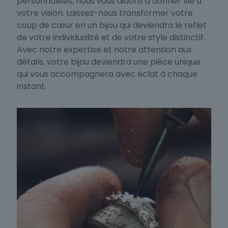
personnalisés, nous vous aidons à donner vie à
votre vision. Laissez-nous transformer votre
coup de cœur en un bijou qui deviendra le reflet
de votre individualité et de votre style distinctif.
Avec notre expertise et notre attention aux
détails, votre bijou deviendra une pièce unique
qui vous accompagnera avec éclat à chaque
instant.