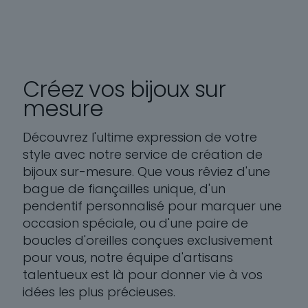
Créez vos bijoux sur
mesure
Découvrez l'ultime expression de votre
style avec notre service de création de
bijoux sur-mesure. Que vous rêviez d'une
bague de fiançailles unique, d'un
pendentif personnalisé pour marquer une
occasion spéciale, ou d'une paire de
boucles d'oreilles conçues exclusivement
pour vous, notre équipe d'artisans
talentueux est là pour donner vie à vos
idées les plus précieuses.