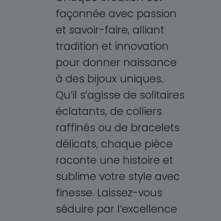
façonnée avec passion
et savoir-faire, alliant
tradition et innovation
pour donner naissance
à des bijoux uniques.
Qu’il s’agisse de solitaires
éclatants, de colliers
raffinés ou de bracelets
délicats, chaque pièce
raconte une histoire et
sublime votre style avec
finesse. Laissez-vous
séduire par l’excellence