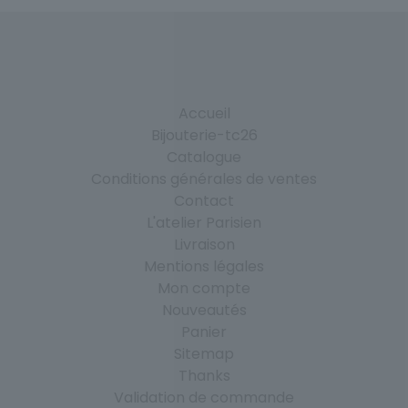
Accueil
Bijouterie-tc26
Catalogue
Conditions générales de ventes
Contact
L'atelier Parisien
Livraison
Mentions légales
Mon compte
Nouveautés
Panier
Sitemap
Thanks
Validation de commande