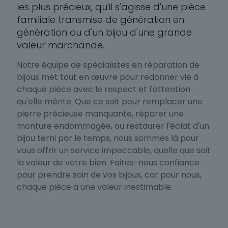
les plus précieux, qu'il s'agisse d'une pièce
familiale transmise de génération en
génération ou d'un bijou d'une grande
valeur marchande.
Notre équipe de spécialistes en réparation de
bijoux met tout en œuvre pour redonner vie à
chaque pièce avec le respect et l'attention
qu'elle mérite. Que ce soit pour remplacer une
pierre précieuse manquante, réparer une
monture endommagée, ou restaurer l'éclat d'un
bijou terni par le temps, nous sommes là pour
vous offrir un service impeccable, quelle que soit
la valeur de votre bien. Faites-nous confiance
pour prendre soin de vos bijoux, car pour nous,
chaque pièce a une valeur inestimable.