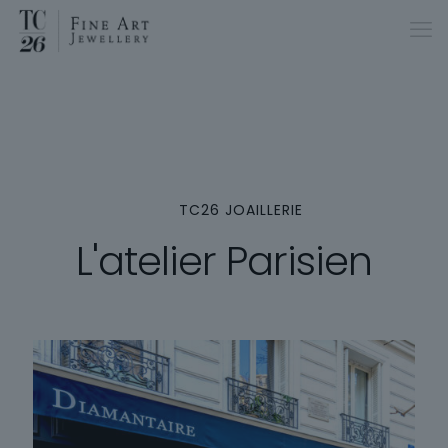
TC26 JOAILLERIE
L'atelier Parisien