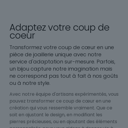
Adaptez votre coup de
coeur
Transformez votre coup de cœur en une
pièce de joaillerie unique avec notre
service d'adaptation sur-mesure. Parfois,
un bijou capture notre imagination mais
ne correspond pas tout à fait à nos goûts
ou à notre style.
Avec notre équipe d'artisans expérimentés, vous
pouvez transformer ce coup de cœur en une
création qui vous ressemble vraiment. Que ce
soit en ajustant le design, en modifiant les
pierres précieuses, ou en ajoutant des éléments