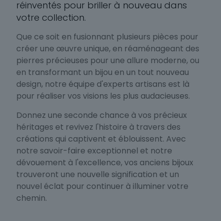
réinventés pour briller à nouveau dans
votre collection.
Que ce soit en fusionnant plusieurs pièces pour
créer une œuvre unique, en réaménageant des
pierres précieuses pour une allure moderne, ou
en transformant un bijou en un tout nouveau
design, notre équipe d'experts artisans est là
pour réaliser vos visions les plus audacieuses.
Donnez une seconde chance à vos précieux
héritages et revivez l'histoire à travers des
créations qui captivent et éblouissent. Avec
notre savoir-faire exceptionnel et notre
dévouement à l'excellence, vos anciens bijoux
trouveront une nouvelle signification et un
nouvel éclat pour continuer à illuminer votre
chemin.