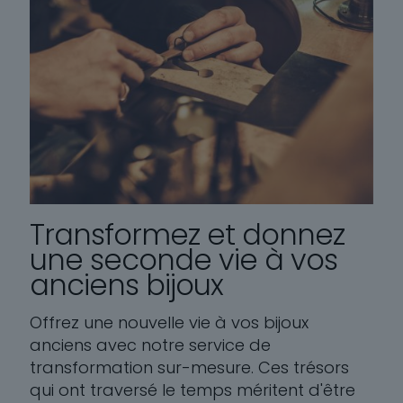
Transformez et donnez
une seconde vie à vos
anciens bijoux
Offrez une nouvelle vie à vos bijoux
anciens avec notre service de
transformation sur-mesure. Ces trésors
qui ont traversé le temps méritent d'être