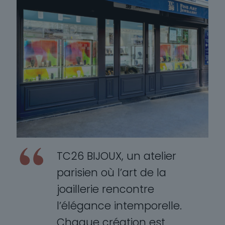
TC26 BIJOUX, un atelier
parisien où l’art de la
joaillerie rencontre
l’élégance intemporelle.
Chaque création est