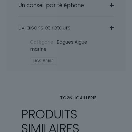
Un conseil par téléphone
Livraisons et retours
Catégorie :
Bagues Aigue
marine
UGS:
50163
TC26 JOAILLERIE
PRODUITS
SIMILAIRES