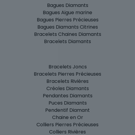
Bagues Diamants
Bagues Aigue marine
Bagues Pierres Précieuses
Bagues Diamants Citrines
Bracelets Chaines Diamants
Bracelets Diamants
Bracelets Joncs
Bracelets Pierres Précieuses
Bracelets Rivières
Créoles Diamants
Pendantes Diamants
Puces Diamants
Pendentif Diamant
Chaine en Or
Colliers Pierres Précieuses
Colliers Rivières