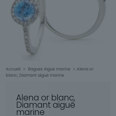
Accueil
>
Bagues Aigue marine
>
Alena or
blanc, Diamant aiguë marine
Alena or blanc,
Diamant aiguë
marine