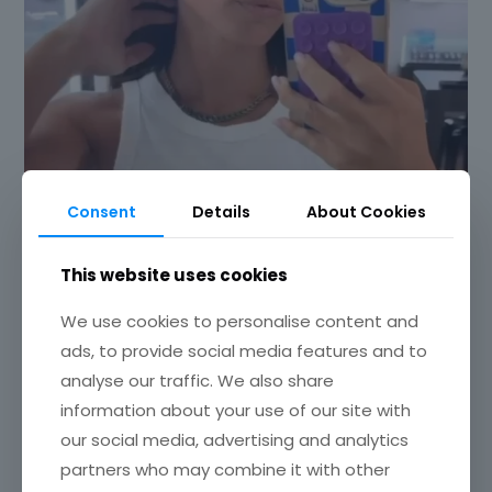
Consent
Details
About Cookies
This website uses cookies
We use cookies to personalise content and
ads, to provide social media features and to
analyse our traffic. We also share
information about your use of our site with
our social media, advertising and analytics
partners who may combine it with other