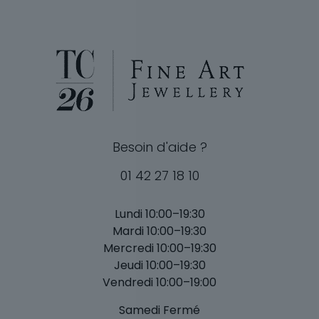
Besoin d'aide ?
01 42 27 18 10
Lundi 10:00–19:30
Mardi 10:00–19:30
Mercredi 10:00–19:30
Jeudi 10:00–19:30
Vendredi 10:00–19:00
Samedi Fermé