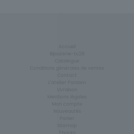
Accueil
Bijouterie-tc26
Catalogue
Conditions générales de ventes
Contact
L'atelier Parisien
Livraison
Mentions légales
Mon compte
Nouveautés
Panier
Sitemap
Thanks