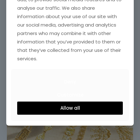
analyse our traffic. We also share
information about your use of our site with
our social media, advertising and analytics
partners who may combine it with other
information that you’ve provided to them or
that they’ve collected from your use of their
services.
Deny
Customize
Allow all