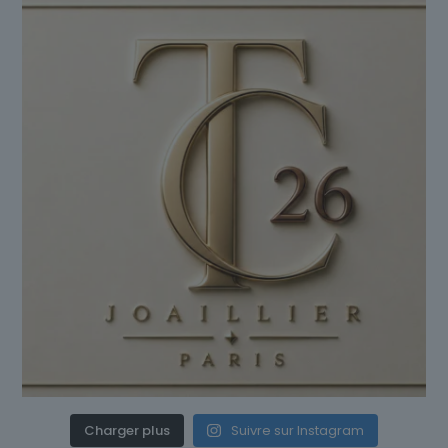
Charger plus
Suivre sur Instagram