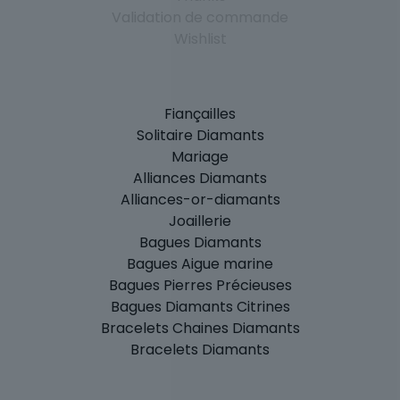
Validation de commande
Wishlist
Fiançailles
Solitaire Diamants
Mariage
Alliances Diamants
Alliances-or-diamants
Joaillerie
Bagues Diamants
Bagues Aigue marine
Bagues Pierres Précieuses
Bagues Diamants Citrines
Bracelets Chaines Diamants
Bracelets Diamants