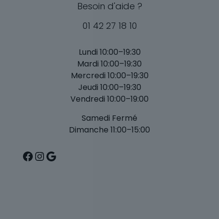
Besoin d'aide ?
01 42 27 18 10
Lundi 10:00–19:30
Mardi 10:00–19:30
Mercredi 10:00–19:30
Jeudi 10:00–19:30
Vendredi 10:00–19:00
Samedi Fermé
Dimanche 11:00–15:00
Facebook
Instagram
Google