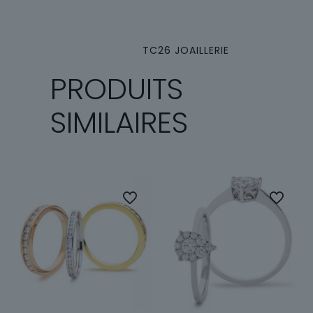
TC26 JOAILLERIE
PRODUITS
SIMILAIRES