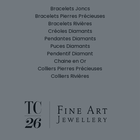
Bracelets Joncs
Bracelets Pierres Précieuses
Bracelets Rivières
Créoles Diamants
Pendantes Diamants
Puces Diamants
Pendentif Diamant
Chaine en Or
Colliers Pierres Précieuses
Colliers Rivières