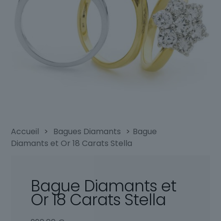
Accueil
>
Bagues Diamants
>
Bague
Diamants et Or 18 Carats Stella
Bague Diamants et
Or 18 Carats Stella