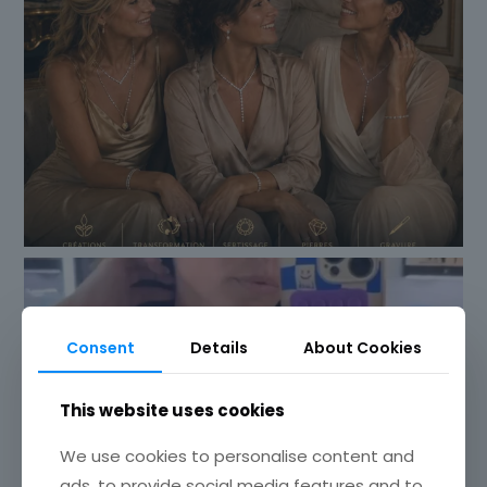
Consent
Details
About Cookies
This website uses cookies
We use cookies to personalise content and
ads, to provide social media features and to