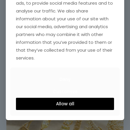
ads, to provide social media features and to
analyse our traffic. We also share
information about your use of our site with
our social media, advertising and analytics
partners who may combine it with other
information that you’ve provided to them or
that they’ve collected from your use of their
services.
Deny
Customize
Allow all