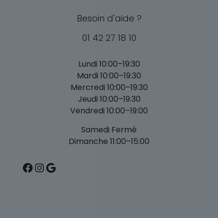
Besoin d'aide ?
01 42 27 18 10
Lundi 10:00–19:30
Mardi 10:00–19:30
Mercredi 10:00–19:30
Jeudi 10:00–19:30
Vendredi 10:00–19:00
Samedi Fermé
Dimanche 11:00–15:00
Facebook
Instagram
Google