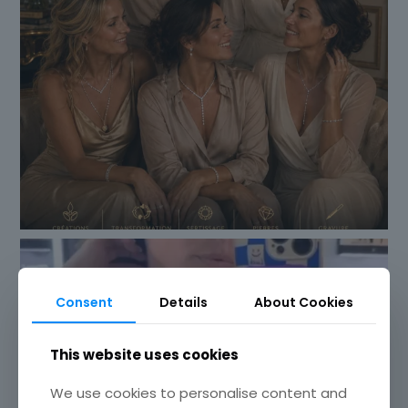
Consent
Details
About Cookies
This website uses cookies
We use cookies to personalise content and