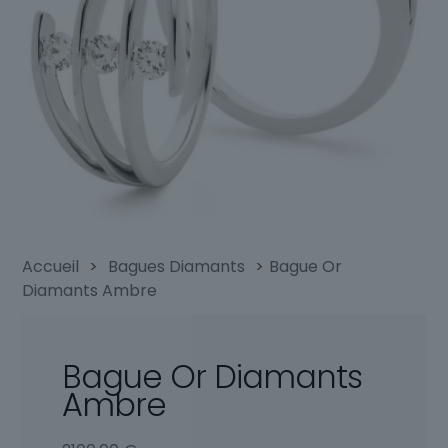
Accueil
>
Bagues Diamants
>
Bague Or
Diamants Ambre
Bague Or Diamants
Ambre