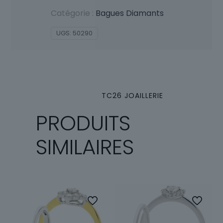
Catégorie :
Bagues Diamants
UGS:
50290
TC26 JOAILLERIE
PRODUITS
SIMILAIRES