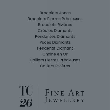
Bracelets Joncs
Bracelets Pierres Précieuses
Bracelets Rivières
Créoles Diamants
Pendantes Diamants
Puces Diamants
Pendentif Diamant
Chaine en Or
Colliers Pierres Précieuses
Colliers Rivières