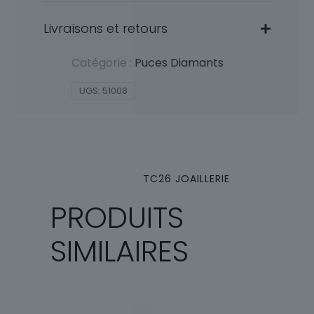
Livraisons et retours
Catégorie :
Puces Diamants
UGS:
51008
TC26 JOAILLERIE
PRODUITS
SIMILAIRES