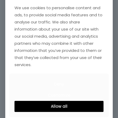
We use cookies to personalise content and
ads, to provide social media features and to
analyse our traffic. We also share
information about your use of our site with
our social media, advertising and analytics
partners who may combine it with other
information that you’ve provided to them or
that they’ve collected from your use of their
services.
Deny
Customize
Allow all