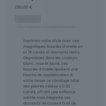
1350,00
€
Description
Informations complémentaires
Exprimez votre style avec ces
magnifiques boucles d’oreille en
or 18 carats et diamants Nelcy.
Disponibles dans les couleurs
blanc, rose et jaune, ces
boucles d’oreille ajoutent une
touche de sophistication à
votre tenue. Le caratage total
des pierres s’élève à 0.30
carats, offrant une brillance
subtile mais élégante. Les
diamants de couleur G et de