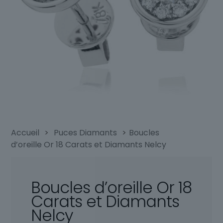
Accueil
>
Puces Diamants
>
Boucles
d’oreille Or 18 Carats et Diamants Nelcy
Boucles d’oreille Or 18
Carats et Diamants
Nelcy