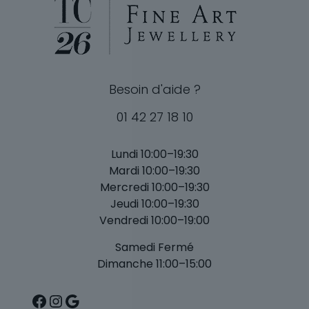
Besoin d'aide ?
01 42 27 18 10
Lundi 10:00–19:30
Mardi 10:00–19:30
Mercredi 10:00–19:30
Jeudi 10:00–19:30
Vendredi 10:00–19:00
Samedi Fermé
Dimanche 11:00–15:00
Facebook
Instagram
Google