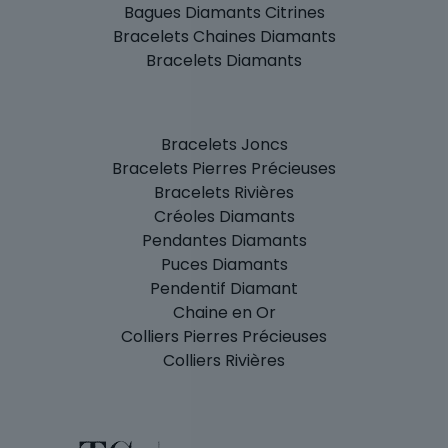
Bagues Diamants Citrines
Bracelets Chaines Diamants
Bracelets Diamants
Bracelets Joncs
Bracelets Pierres Précieuses
Bracelets Rivières
Créoles Diamants
Pendantes Diamants
Puces Diamants
Pendentif Diamant
Chaine en Or
Colliers Pierres Précieuses
Colliers Rivières