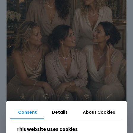
Consent
Details
About Cookies
This website uses cookies