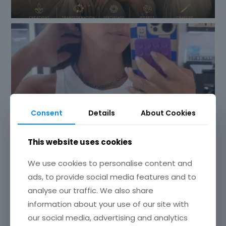
Consent
Details
About Cookies
This website uses cookies
We use cookies to personalise content and
ads, to provide social media features and to
analyse our traffic. We also share
information about your use of our site with
our social media, advertising and analytics