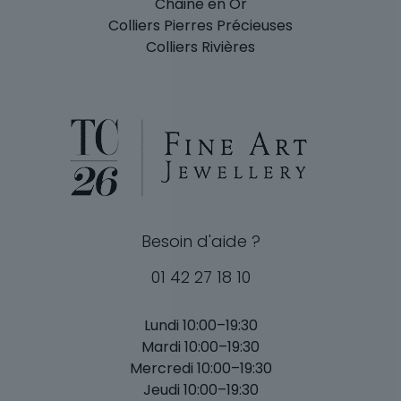
Chaine en Or
Colliers Pierres Précieuses
Colliers Rivières
Besoin d'aide ?
01 42 27 18 10
Lundi 10:00–19:30
Mardi 10:00–19:30
Mercredi 10:00–19:30
Jeudi 10:00–19:30