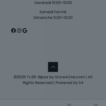
Vendredi 10:00–19:00
Samedi Fermé
Dimanche 11:00–15:00
Facebook
Instagram
Google
©2026 Tc26-Bijoux by Store4One.com | All
Rights Reserved | Powered by S4
0
0