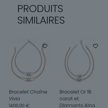
PRODUITS
SIMILAIRES
Bracelet Chaîne
Bracelet Or 18
Vivia
carat et
Diamants Alna
1400,00
€