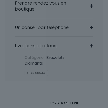
Prendre rendez vous en
boutique
Un conseil par téléphone
Livraisons et retours
Catégorie :
Bracelets
Diamants
UGS:
50544
TC26 JOAILLERIE