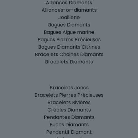
Alliances Diamants
Alliances-or-diamants
Joaillerie
Bagues Diamants
Bagues Aigue marine
Bagues Pierres Précieuses
Bagues Diamants Citrines
Bracelets Chaines Diamants
Bracelets Diamants
Bracelets Joncs
Bracelets Pierres Précieuses
Bracelets Rivières
Créoles Diamants
Pendantes Diamants
Puces Diamants
Pendentif Diamant