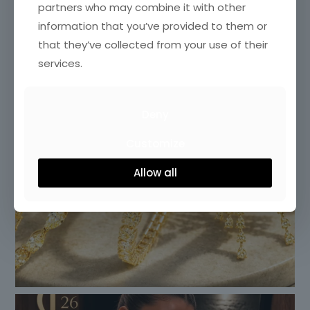
partners who may combine it with other
information that you’ve provided to them or
that they’ve collected from your use of their
services.
Deny
Customize
Allow all