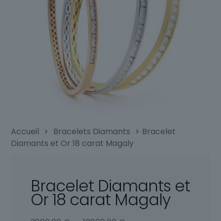
Accueil
>
Bracelets Diamants
>
Bracelet
Diamants et Or 18 carat Magaly
Bracelet Diamants et
Or 18 carat Magaly