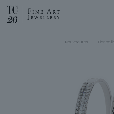
Nouveautés
Fiancaill