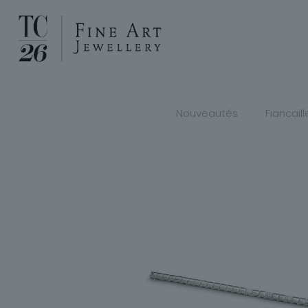
Nouveautés
Fiancaill