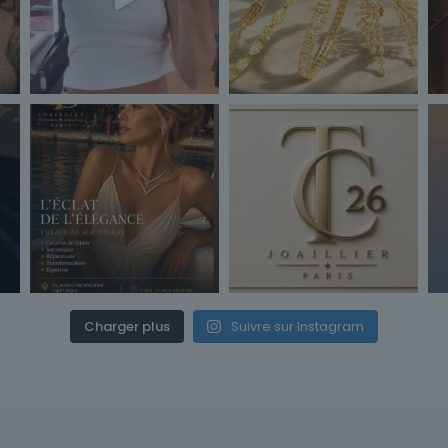
Charger plus
Suivre sur Instagram