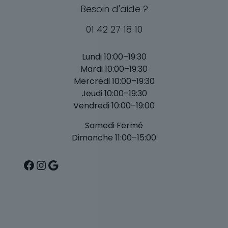
Besoin d'aide ?
01 42 27 18 10
Lundi 10:00–19:30
Mardi 10:00–19:30
Mercredi 10:00–19:30
Jeudi 10:00–19:30
Vendredi 10:00–19:00
Samedi Fermé
Dimanche 11:00–15:00
Facebook
Instagram
Google