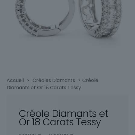
Accueil
>
Créoles Diamants
>
Créole
Diamants et Or 18 Carats Tessy
Créole Diamants et
Or 18 Carats Tessy