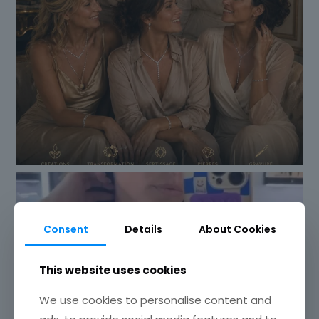
Consent
Details
About Cookies
This website uses cookies
We use cookies to personalise content and