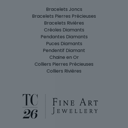
Bracelets Joncs
Bracelets Pierres Précieuses
Bracelets Rivières
Créoles Diamants
Pendantes Diamants
Puces Diamants
Pendentif Diamant
Chaine en Or
Colliers Pierres Précieuses
Colliers Rivières