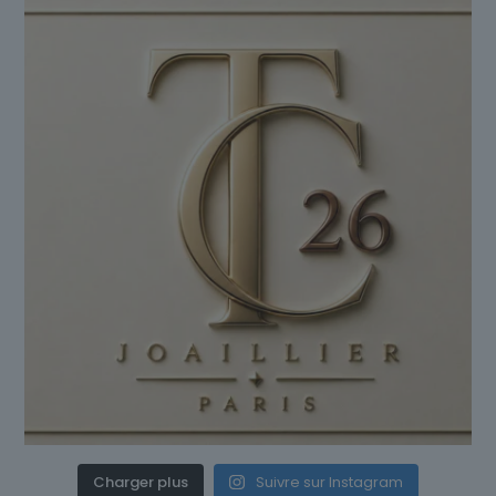
Charger plus
Suivre sur Instagram