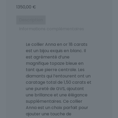
1350,00
€
Description
Informations complémentaires
Le collier Anna en or 18 carats
est un bijou exquis en blanc. Il
est agrémenté d’une
magnifique topaze bleue en
tant que pierre centrale. Les
diamants qui l’entourent ont un
caratage total de 1,50 carats et
une pureté de GVS, ajoutant
une brillance et une élégance
supplémentaires. Ce collier
Anna est un choix parfait pour
ajouter une touche de