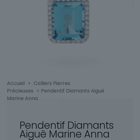
Accueil
>
Colliers Pierres
Précieuses
>
Pendentif Diamants Aiguë
Marine Anna
Pendentif Diamants
Aiguë Marine Anna