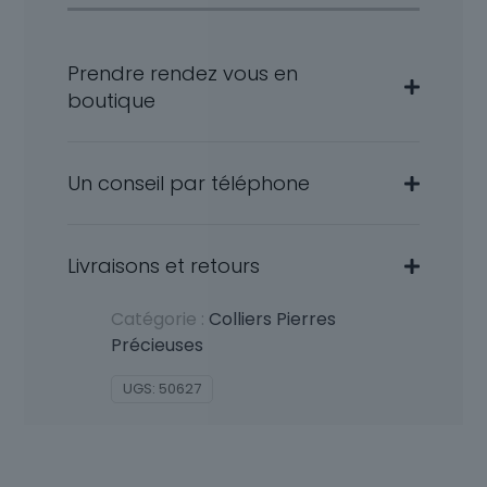
Prendre rendez vous en
boutique
Un conseil par téléphone
Livraisons et retours
Catégorie :
Colliers Pierres
Précieuses
UGS:
50627