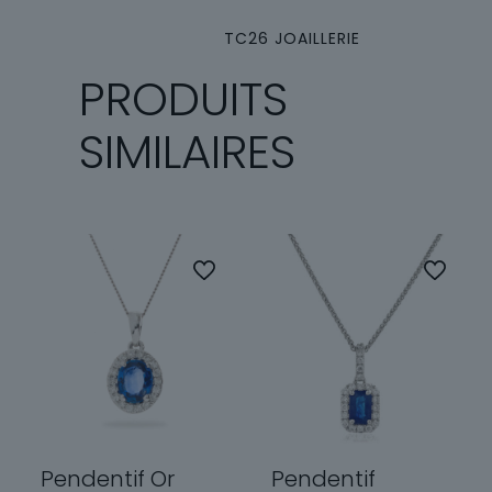
TC26 JOAILLERIE
PRODUITS
SIMILAIRES
Pendentif Or
Pendentif