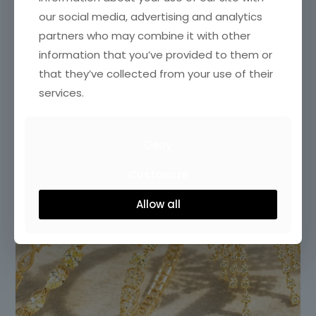
our social media, advertising and analytics
partners who may combine it with other
information that you’ve provided to them or
that they’ve collected from your use of their
services.
Deny
Customize
Allow all