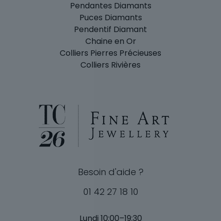
Pendantes Diamants
Puces Diamants
Pendentif Diamant
Chaine en Or
Colliers Pierres Précieuses
Colliers Rivières
Besoin d'aide ?
01 42 27 18 10
Lundi 10:00–19:30