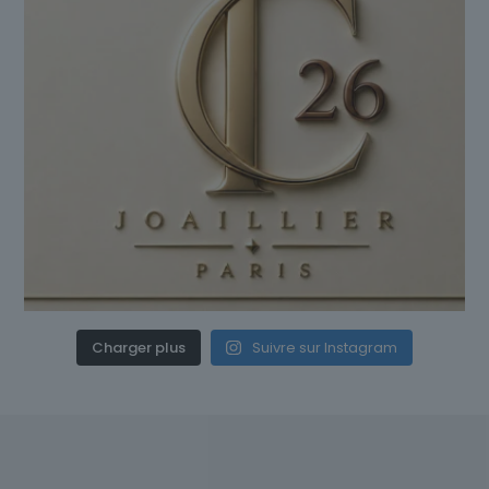
Charger plus
Suivre sur Instagram