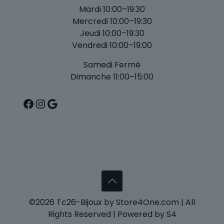
Mardi 10:00–19:30
Mercredi 10:00–19:30
Jeudi 10:00–19:30
Vendredi 10:00–19:00
Samedi Fermé
Dimanche 11:00–15:00
Facebook
Instagram
Google
©2026 Tc26-Bijoux by Store4One.com | All
Rights Reserved | Powered by S4