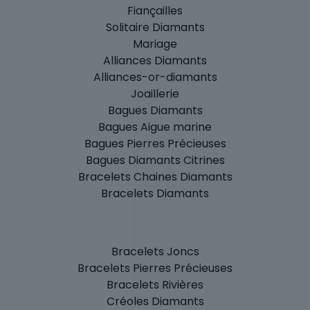
Fiançailles
Solitaire Diamants
Mariage
Alliances Diamants
Alliances-or-diamants
Joaillerie
Bagues Diamants
Bagues Aigue marine
Bagues Pierres Précieuses
Bagues Diamants Citrines
Bracelets Chaines Diamants
Bracelets Diamants
Bracelets Joncs
Bracelets Pierres Précieuses
Bracelets Rivières
Créoles Diamants