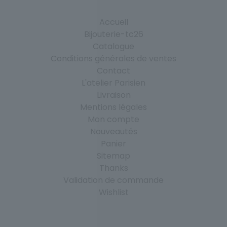
Accueil
Bijouterie-tc26
Catalogue
Conditions générales de ventes
Contact
L'atelier Parisien
Livraison
Mentions légales
Mon compte
Nouveautés
Panier
Sitemap
Thanks
Validation de commande
Wishlist