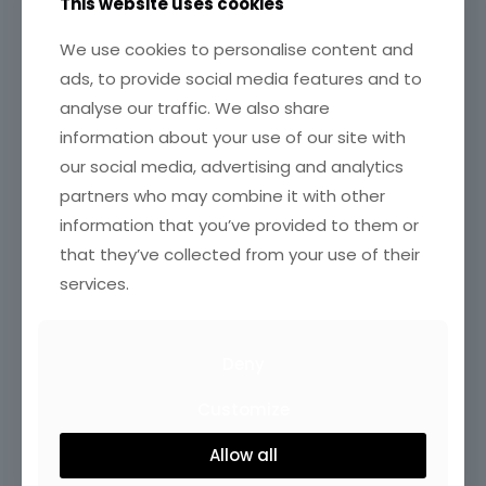
This website uses cookies
We use cookies to personalise content and
ads, to provide social media features and to
analyse our traffic. We also share
information about your use of our site with
our social media, advertising and analytics
partners who may combine it with other
information that you’ve provided to them or
that they’ve collected from your use of their
services.
Deny
Customize
Allow all