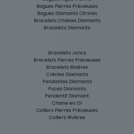
Bagues Pierres Précieuses
Bagues Diamants Citrines
Bracelets Chaines Diamants
Bracelets Diamants
Bracelets Joncs
Bracelets Pierres Précieuses
Bracelets Rivières
Créoles Diamants
Pendantes Diamants
Puces Diamants
Pendentif Diamant
Chaine en Or
Colliers Pierres Précieuses
Colliers Rivières