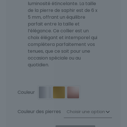
luminosité étincelante. La taille
de la pierre de saphir est de 6 x
5 mm, offrant un équilibre
parfait entre la taille et
l’élégance. Ce collier est un
choix élégant et intemporel qui
complétera parfaitement vos
tenues, que ce soit pour une
occasion spéciale ou au
quotidien.
Couleur
Couleur des pierres