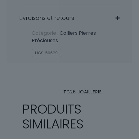
Livraisons et retours
Catégorie :
Colliers Pierres
Précieuses
UGS:
50629
TC26 JOAILLERIE
PRODUITS
SIMILAIRES