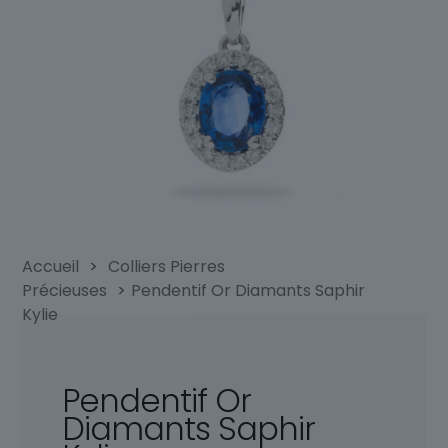
Accueil
>
Colliers Pierres
Précieuses
>
Pendentif Or Diamants Saphir
Kylie
Pendentif Or
Diamants Saphir