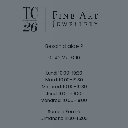
Besoin d'aide ?
01 42 27 18 10
Lundi 10:00–19:30
Mardi 10:00–19:30
Mercredi 10:00–19:30
Jeudi 10:00–19:30
Vendredi 10:00–19:00
Samedi Fermé
Dimanche 11:00–15:00