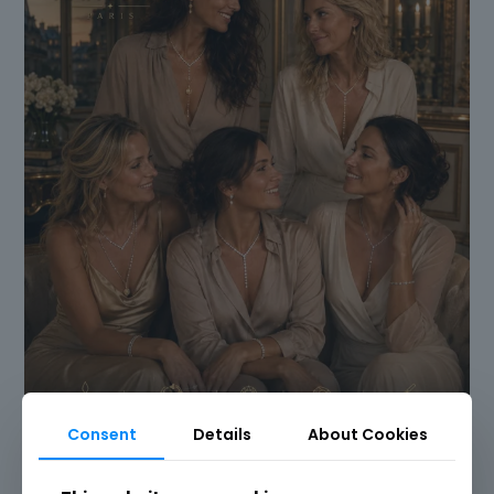
Consent
Details
About Cookies