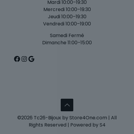
Mardi 10:00–19:30
Mercredi 10:00–19:30
Jeudi 10:00–19:30
Vendredi 10:00–19:00
Samedi Fermé
Dimanche 11:00–15:00
Facebook
Instagram
Google
©2026 Tc26-Bijoux by Store4One.com | All
Rights Reserved | Powered by S4