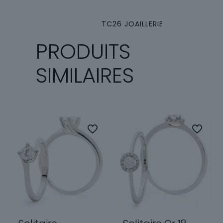
TC26 JOAILLERIE
PRODUITS
SIMILAIRES