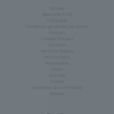
Accueil
Bijouterie-tc26
Catalogue
Conditions générales de ventes
Contact
L'atelier Parisien
Livraison
Mentions légales
Mon compte
Nouveautés
Panier
Sitemap
Thanks
Validation de commande
Wishlist