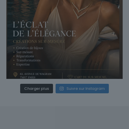
Charger plus
Suivre sur Instagram