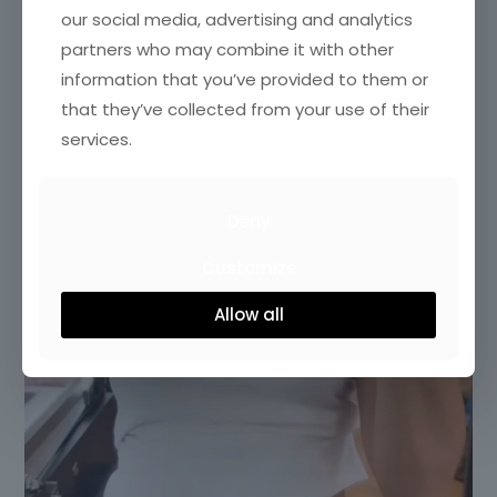
our social media, advertising and analytics
partners who may combine it with other
information that you’ve provided to them or
that they’ve collected from your use of their
services.
Deny
Customize
Allow all