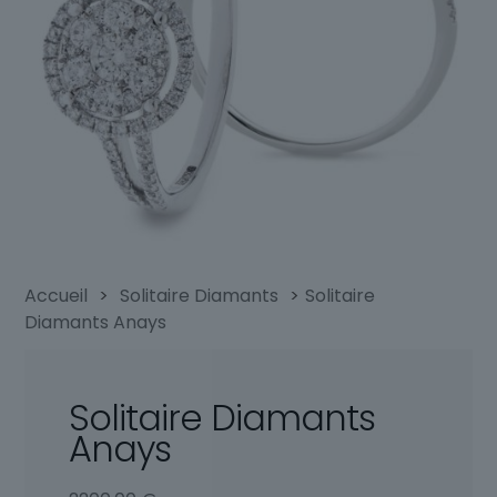
Accueil
>
Solitaire Diamants
>
Solitaire
Diamants Anays
Solitaire Diamants
Anays