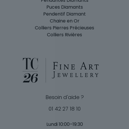
Pendantes Diamants
Puces Diamants
Pendentif Diamant
Chaine en Or
Colliers Pierres Précieuses
Colliers Rivières
Besoin d'aide ?
01 42 27 18 10
Lundi 10:00–19:30