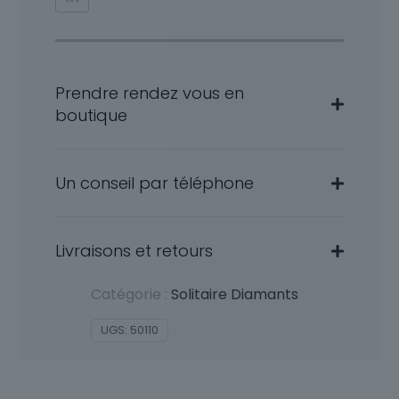
Prendre rendez vous en
boutique
Un conseil par téléphone
Livraisons et retours
Catégorie :
Solitaire Diamants
UGS:
50110