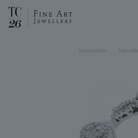
Nouveautés
Fiancaill