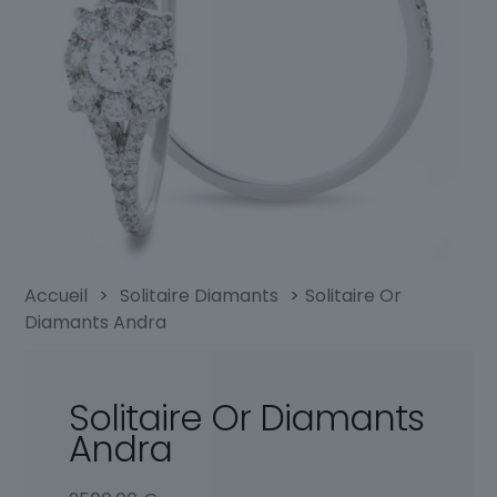
Accueil
>
Solitaire Diamants
>
Solitaire Or
Diamants Andra
Solitaire Or Diamants
Andra