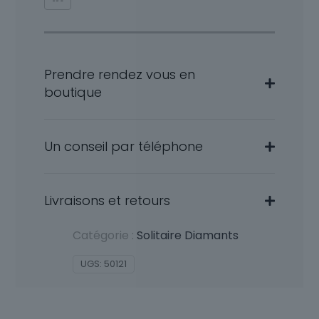
Prendre rendez vous en
boutique
Un conseil par téléphone
Livraisons et retours
Catégorie :
Solitaire Diamants
UGS:
50121