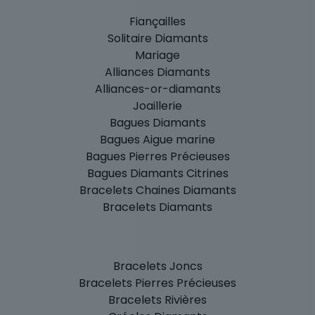
Fiançailles
Solitaire Diamants
Mariage
Alliances Diamants
Alliances-or-diamants
Joaillerie
Bagues Diamants
Bagues Aigue marine
Bagues Pierres Précieuses
Bagues Diamants Citrines
Bracelets Chaines Diamants
Bracelets Diamants
Bracelets Joncs
Bracelets Pierres Précieuses
Bracelets Rivières