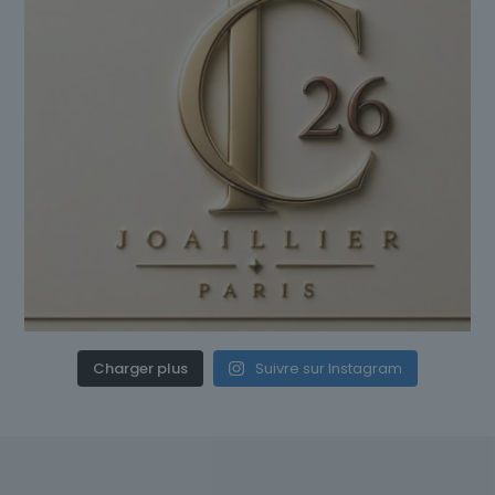
Charger plus
Suivre sur Instagram