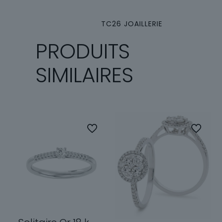
TC26 JOAILLERIE
PRODUITS
SIMILAIRES