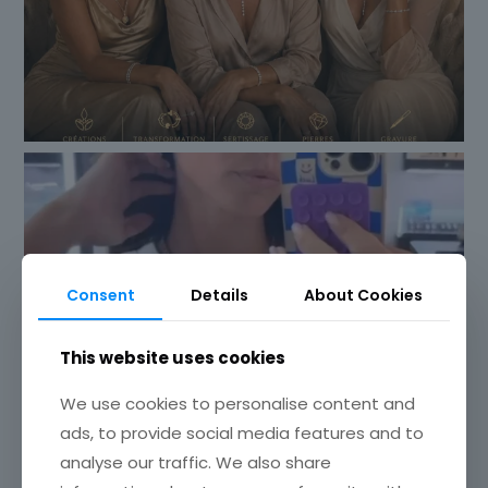
Consent
Details
About Cookies
This website uses cookies
We use cookies to personalise content and
ads, to provide social media features and to
analyse our traffic. We also share