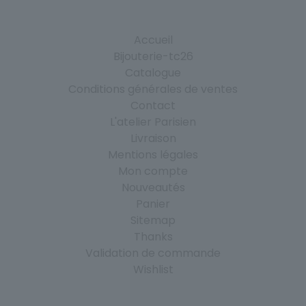
Accueil
Bijouterie-tc26
Catalogue
Conditions générales de ventes
Contact
L'atelier Parisien
Livraison
Mentions légales
Mon compte
Nouveautés
Panier
Sitemap
Thanks
Validation de commande
Wishlist