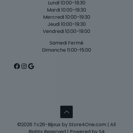
Lundi 10:00–19:30
Mardi 10:00–19:30
Mercredi 10:00–19:30
Jeudi 10:00–19:30
Vendredi 10:00–19:00
Samedi Fermé
Dimanche 11:00–15:00
Facebook
Instagram
Google
©2026 Tc26-Bijoux by Store4One.com | All
Rights Reserved | Powered by S4