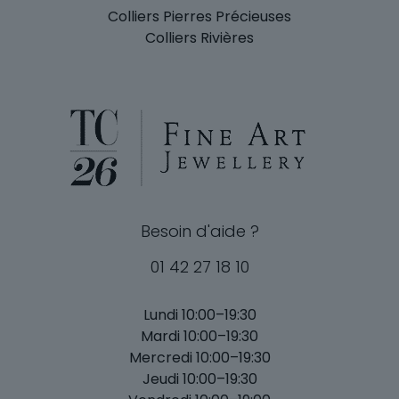
Colliers Pierres Précieuses
Colliers Rivières
Besoin d'aide ?
01 42 27 18 10
Lundi 10:00–19:30
Mardi 10:00–19:30
Mercredi 10:00–19:30
Jeudi 10:00–19:30