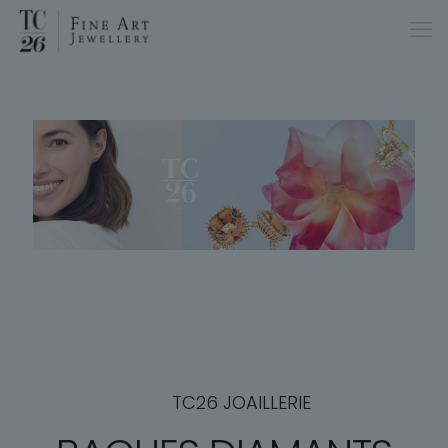
TC26 JOAILLERIE