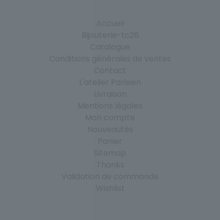
Accueil
Bijouterie-tc26
Catalogue
Conditions générales de ventes
Contact
L'atelier Parisien
Livraison
Mentions légales
Mon compte
Nouveautés
Panier
Sitemap
Thanks
Validation de commande
Wishlist