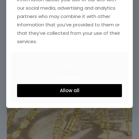
our social media, advertising and analytics
partners who may combine it with other
information that you’ve provided to them or
that they’ve collected from your use of their
services.
Deny
Customize
Allow all