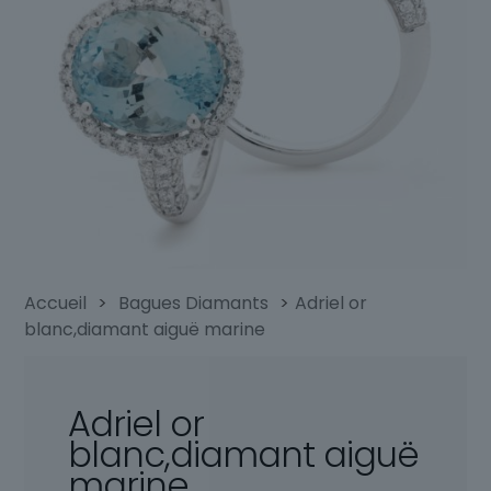
Accueil
>
Bagues Diamants
>
Adriel or
blanc,diamant aiguë marine
Adriel or
blanc,diamant aiguë
marine