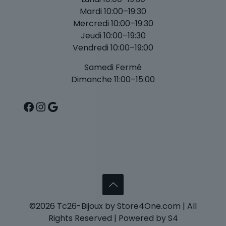
Mardi 10:00–19:30
Mercredi 10:00–19:30
Jeudi 10:00–19:30
Vendredi 10:00–19:00
Samedi Fermé
Dimanche 11:00–15:00
Facebook
Instagram
Google
©2026 Tc26-Bijoux by Store4One.com | All
Rights Reserved | Powered by S4