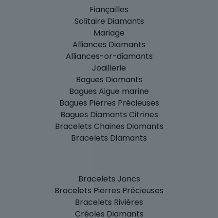
Fiançailles
Solitaire Diamants
Mariage
Alliances Diamants
Alliances-or-diamants
Joaillerie
Bagues Diamants
Bagues Aigue marine
Bagues Pierres Précieuses
Bagues Diamants Citrines
Bracelets Chaines Diamants
Bracelets Diamants
Bracelets Joncs
Bracelets Pierres Précieuses
Bracelets Rivières
Créoles Diamants