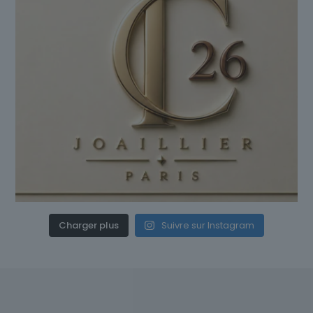
Charger plus
Suivre sur Instagram