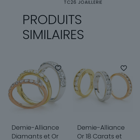
TC26 JOAILLERIE
PRODUITS
SIMILAIRES
Demie-Alliance
Demie-Alliance
Diamants et Or
Or 18 Carats et