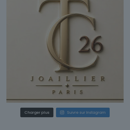
Charger plus
Suivre sur Instagram