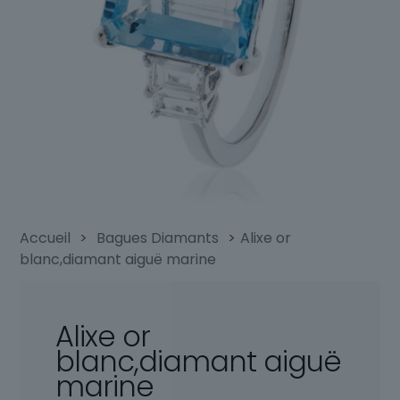
Accueil
>
Bagues Diamants
>
Alixe or
blanc,diamant aiguë marine
Alixe or
blanc,diamant aiguë
marine