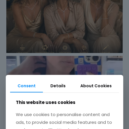
Consent
Details
About Cookies
This website uses cookies
We use cookies to personalise content and
ads, to provide social media features and to