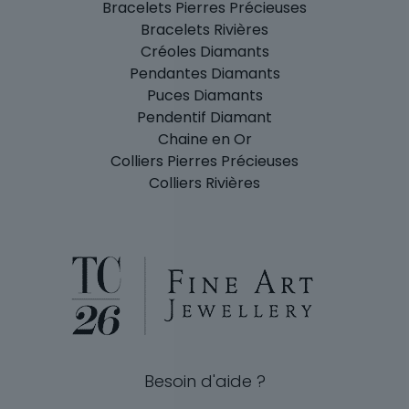
Bracelets Pierres Précieuses
Bracelets Rivières
Créoles Diamants
Pendantes Diamants
Puces Diamants
Pendentif Diamant
Chaine en Or
Colliers Pierres Précieuses
Colliers Rivières
Besoin d'aide ?