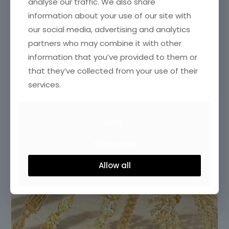
analyse our traffic. We also share
information about your use of our site with
our social media, advertising and analytics
partners who may combine it with other
information that you’ve provided to them or
that they’ve collected from your use of their
services.
Deny
Customize
Allow all