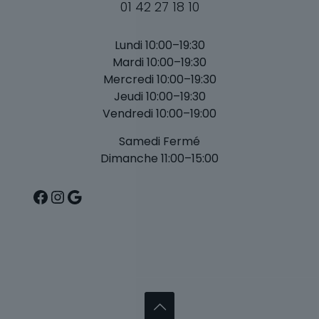
01 42 27 18 10
Lundi 10:00–19:30
Mardi 10:00–19:30
Mercredi 10:00–19:30
Jeudi 10:00–19:30
Vendredi 10:00–19:00
Samedi Fermé
Dimanche 11:00–15:00
Facebook
Instagram
Google