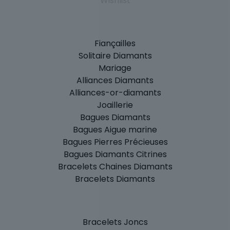
Wishlist
Fiançailles
Solitaire Diamants
Mariage
Alliances Diamants
Alliances-or-diamants
Joaillerie
Bagues Diamants
Bagues Aigue marine
Bagues Pierres Précieuses
Bagues Diamants Citrines
Bracelets Chaines Diamants
Bracelets Diamants
Bracelets Joncs