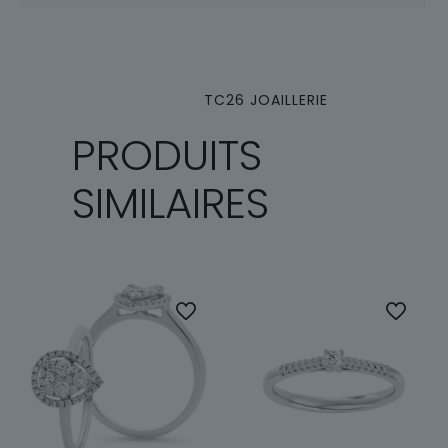
TC26 JOAILLERIE
PRODUITS
SIMILAIRES