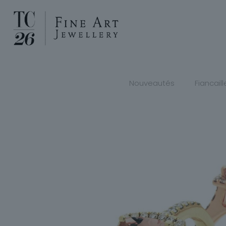
Nouveautés
Fiancaill