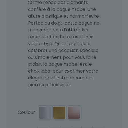
forme ronde des diamants
confère à la bague Ysabel une
allure classique et harmonieuse.
Portée au doigt, cette bague ne
manquera pas d’attirer les
regards et de faire resplendir
votre style. Que ce soit pour
célébrer une occasion spéciale
ou simplement pour vous faire
plaisir, la bague Ysabel est le
choix idéal pour exprimer votre
élégance et votre amour des
pierres précieuses.
Couleur