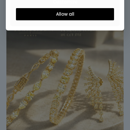
Customize
Allow all