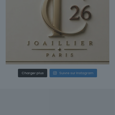
Charger plus
Suivre sur Instagram