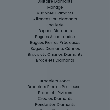
Solitaire Diamants
Mariage
Alliances Diamants
Alliances-or-diamants
Joaillerie
Bagues Diamants
Bagues Aigue marine
Bagues Pierres Précieuses
Bagues Diamants Citrines
Bracelets Chaines Diamants
Bracelets Diamants
Bracelets Joncs
Bracelets Pierres Précieuses
Bracelets Rivières
Créoles Diamants
Pendantes Diamants