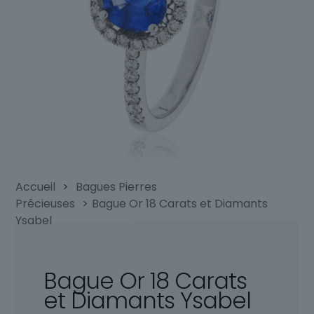
Accueil
>
Bagues Pierres
Précieuses
>
Bague Or 18 Carats et Diamants
Ysabel
Bague Or 18 Carats
et Diamants Ysabel