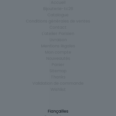
Accueil
Bijouterie-tc26
Catalogue
Conditions générales de ventes
Contact
L'atelier Parisien
Livraison
Mentions légales
Mon compte
Nouveautés
Panier
Sitemap
Thanks
Validation de commande
Wishlist
Fiançailles