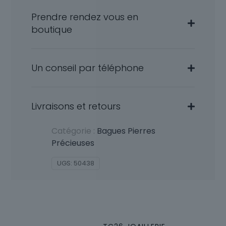
Prendre rendez vous en
boutique
Un conseil par téléphone
Livraisons et retours
Catégorie :
Bagues Pierres
Précieuses
UGS:
50438