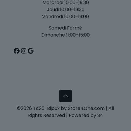
Mercredi 10:00–19:30
Jeudi 10:00–19:30
Vendredi 10:00–19:00
Samedi Fermé
Dimanche 11:00–15:00
Facebook
Instagram
Google
©2026 Tc26-Bijoux by Store4One.com | All
Rights Reserved | Powered by S4