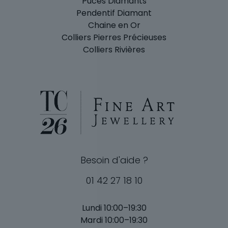
Puces Diamants
Pendentif Diamant
Chaine en Or
Colliers Pierres Précieuses
Colliers Rivières
Besoin d'aide ?
01 42 27 18 10
Lundi 10:00–19:30
Mardi 10:00–19:30