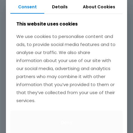
Consent
Details
About Cookies
This website uses cookies
We use cookies to personalise content and
ads, to provide social media features and to
analyse our traffic. We also share
information about your use of our site with
our social media, advertising and analytics
partners who may combine it with other
information that you’ve provided to them or
that they’ve collected from your use of their
services.
Deny