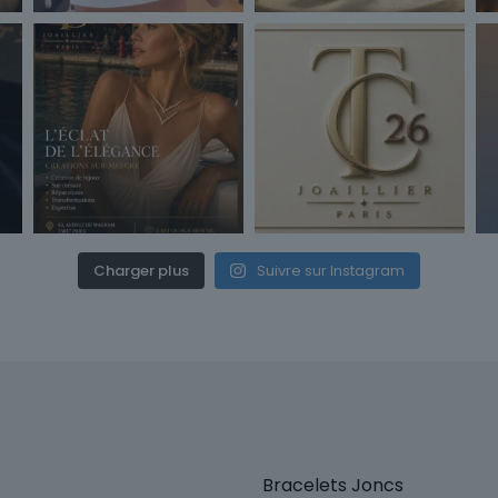
Charger plus
Suivre sur Instagram
Bracelets Joncs