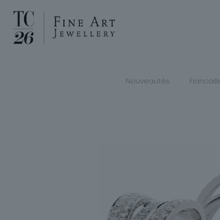
Nouveautés
Fiancaill