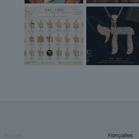
Accueil
Fiançailles