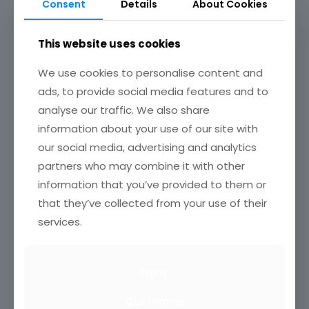
Consent
Details
About Cookies
This website uses cookies
We use cookies to personalise content and
ads, to provide social media features and to
analyse our traffic. We also share
information about your use of our site with
our social media, advertising and analytics
partners who may combine it with other
information that you’ve provided to them or
that they’ve collected from your use of their
services.
Deny
Customize