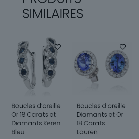
SIMILAIRES
Boucles d’oreille
Boucles d’oreille
Or 18 Carats et
Diamants et Or
Diamants Keren
18 Carats
Bleu
Lauren