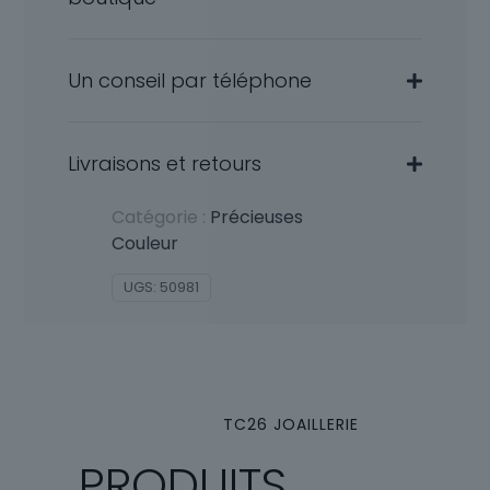
Un conseil par téléphone
Livraisons et retours
Catégorie :
Précieuses
Couleur
UGS:
50981
TC26 JOAILLERIE
PRODUITS