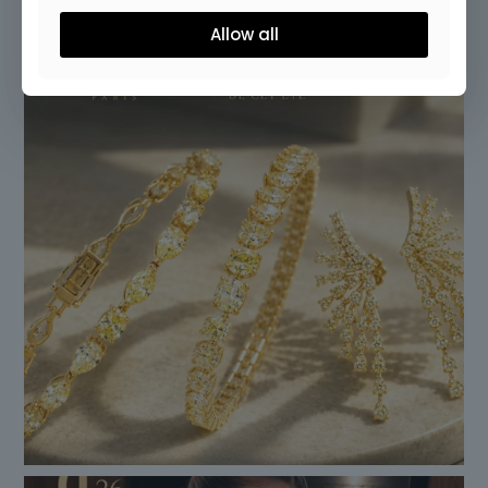
Allow all