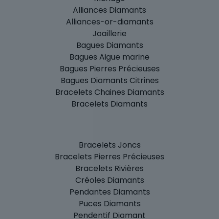
Alliances Diamants
Alliances-or-diamants
Joaillerie
Bagues Diamants
Bagues Aigue marine
Bagues Pierres Précieuses
Bagues Diamants Citrines
Bracelets Chaines Diamants
Bracelets Diamants
Bracelets Joncs
Bracelets Pierres Précieuses
Bracelets Rivières
Créoles Diamants
Pendantes Diamants
Puces Diamants
Pendentif Diamant