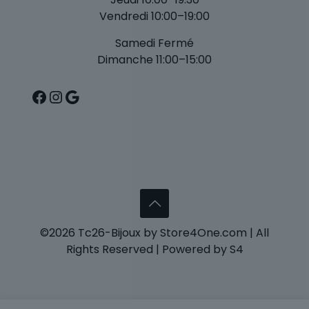
Vendredi 10:00–19:00
Samedi Fermé
Dimanche 11:00–15:00
Facebook
Instagram
Google
©2026 Tc26-Bijoux by Store4One.com | All
Rights Reserved | Powered by S4