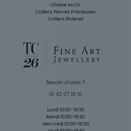
Chaine en Or
Colliers Pierres Précieuses
Colliers Rivières
Besoin d'aide ?
01 42 27 18 10
Lundi 10:00–19:30
Mardi 10:00–19:30
Mercredi 10:00–19:30
Jeudi 10:00–19:30