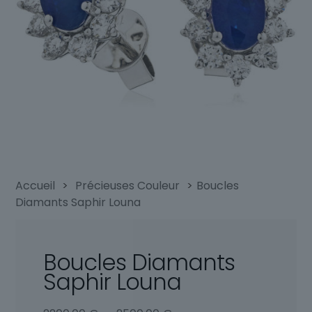
Accueil
>
Précieuses Couleur
>
Boucles
Diamants Saphir Louna
Boucles Diamants
Saphir Louna