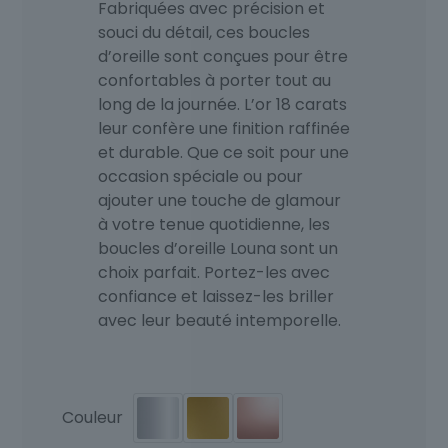
Fabriquées avec précision et
souci du détail, ces boucles
d’oreille sont conçues pour être
confortables à porter tout au
long de la journée. L’or 18 carats
leur confère une finition raffinée
et durable. Que ce soit pour une
occasion spéciale ou pour
ajouter une touche de glamour
à votre tenue quotidienne, les
boucles d’oreille Louna sont un
choix parfait. Portez-les avec
confiance et laissez-les briller
avec leur beauté intemporelle.
Couleur