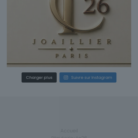
Charger plus
Suivre sur Instagram
Accueil