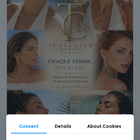
Consent
Details
About Cookies