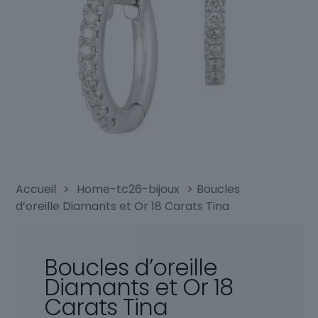
Accueil
>
Home-tc26-bijoux
>
Boucles
d’oreille Diamants et Or 18 Carats Tina
Boucles d’oreille
Diamants et Or 18
Carats Tina