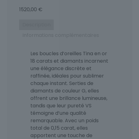
1520,00
€
Description
Informations complémentaires
Les boucles d’oreilles Tina en or
18 carats et diamants incarnent
une élégance discrète et
raffinée, idéales pour sublimer
chaque instant. Serties de
diamants de couleur G, elles
offrent une brillance lumineuse,
tandis que leur pureté VS
témoigne d’une qualité
remarquable. Avec un poids
total de 0,15 carat, elles
apportent une touche de