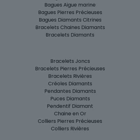
Bagues Aigue marine
Bagues Pierres Précieuses
Bagues Diamants Citrines
Bracelets Chaines Diamants
Bracelets Diamants
Bracelets Joncs
Bracelets Pierres Précieuses
Bracelets Rivières
Créoles Diamants
Pendantes Diamants
Puces Diamants
Pendentif Diamant
Chaine en Or
Colliers Pierres Précieuses
Colliers Rivières