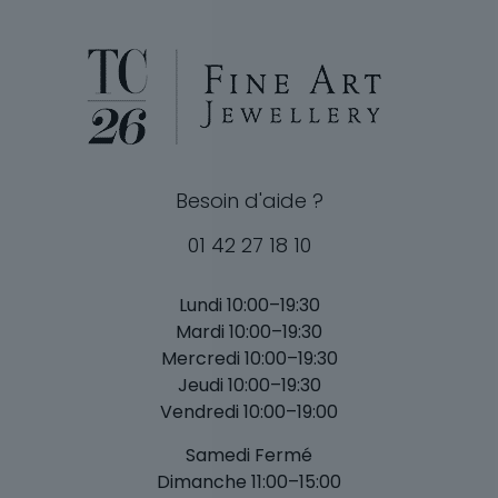
Besoin d'aide ?
01 42 27 18 10
Lundi 10:00–19:30
Mardi 10:00–19:30
Mercredi 10:00–19:30
Jeudi 10:00–19:30
Vendredi 10:00–19:00
Samedi Fermé
Dimanche 11:00–15:00