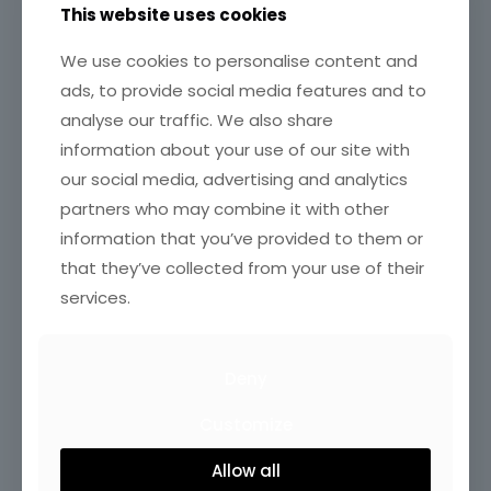
This website uses cookies
We use cookies to personalise content and
ads, to provide social media features and to
analyse our traffic. We also share
information about your use of our site with
our social media, advertising and analytics
partners who may combine it with other
information that you’ve provided to them or
that they’ve collected from your use of their
services.
Deny
Customize
Allow all