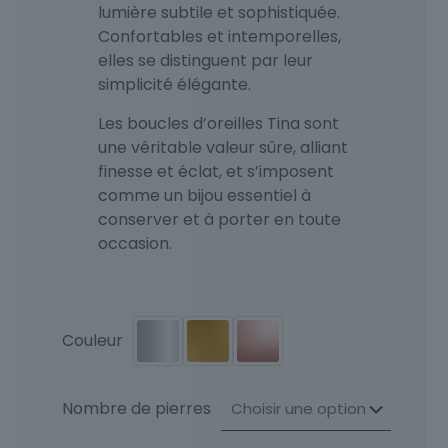
lumière subtile et sophistiquée.
Confortables et intemporelles,
elles se distinguent par leur
simplicité élégante.
Les boucles d’oreilles Tina sont
une véritable valeur sûre, alliant
finesse et éclat, et s’imposent
comme un bijou essentiel à
conserver et à porter en toute
occasion.
Couleur
Nombre de pierres