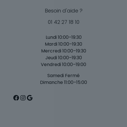
Besoin d'aide ?
01 42 27 18 10
Lundi 10:00–19:30
Mardi 10:00–19:30
Mercredi 10:00–19:30
Jeudi 10:00–19:30
Vendredi 10:00–19:00
Samedi Fermé
Dimanche 11:00–15:00
Facebook
Instagram
Google