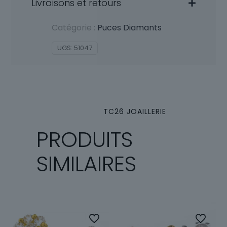
Livraisons et retours
Catégorie :
Puces Diamants
UGS:
51047
TC26 JOAILLERIE
PRODUITS
SIMILAIRES