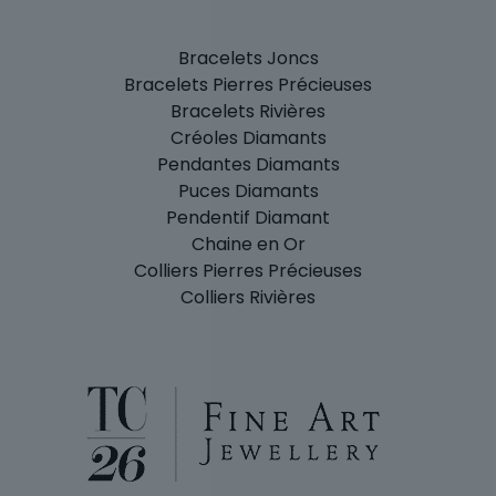
Bracelets Joncs
Bracelets Pierres Précieuses
Bracelets Rivières
Créoles Diamants
Pendantes Diamants
Puces Diamants
Pendentif Diamant
Chaine en Or
Colliers Pierres Précieuses
Colliers Rivières