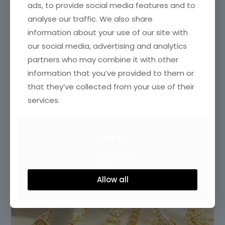
ads, to provide social media features and to
analyse our traffic. We also share
information about your use of our site with
our social media, advertising and analytics
partners who may combine it with other
information that you’ve provided to them or
that they’ve collected from your use of their
services.
Deny
Customize
Allow all