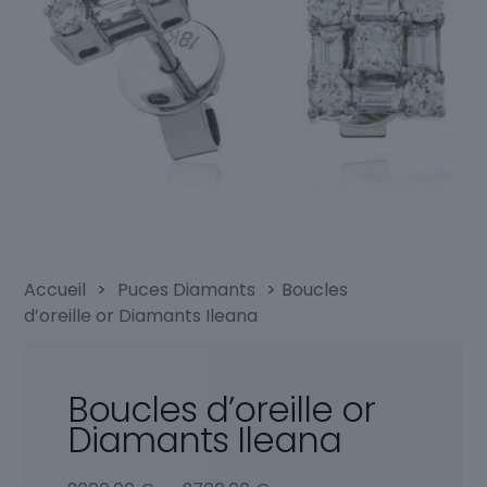
Accueil
>
Puces Diamants
>
Boucles
d’oreille or Diamants Ileana
Boucles d’oreille or
Diamants Ileana