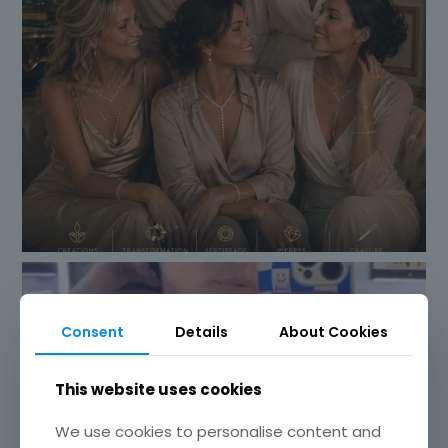
Consent
Details
About Cookies
This website uses cookies
We use cookies to personalise content and