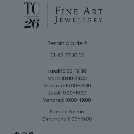
Besoin d'aide ?
01 42 27 18 10
Lundi 10:00–19:30
Mardi 10:00–19:30
Mercredi 10:00–19:30
Jeudi 10:00–19:30
Vendredi 10:00–19:00
Samedi Fermé
Dimanche 11:00–15:00