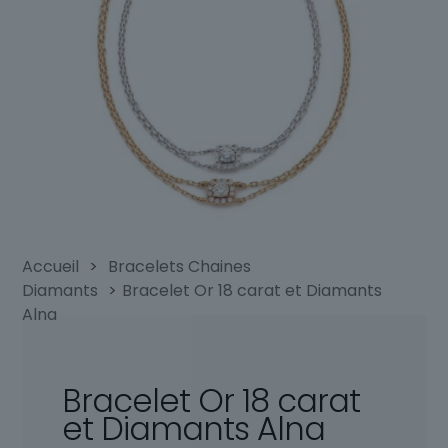
Accueil
>
Bracelets Chaines
Diamants
>
Bracelet Or 18 carat et Diamants
Alna
Bracelet Or 18 carat
et Diamants Alna