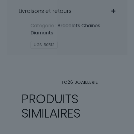
Livraisons et retours
Catégorie :
Bracelets Chaines
Diamants
UGS:
50512
TC26 JOAILLERIE
PRODUITS
SIMILAIRES