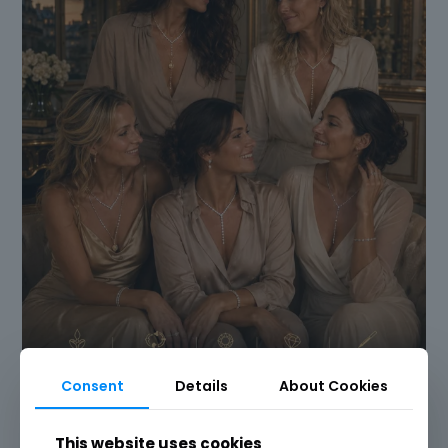
Consent
Details
About Cookies
This website uses cookies