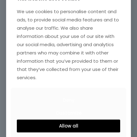
We use cookies to personalise content and
ads, to provide social media features and to
analyse our traffic. We also share
information about your use of our site with
our social media, advertising and analytics
partners who may combine it with other
information that you’ve provided to them or
that they’ve collected from your use of their
services.
Deny
Customize
Allow all