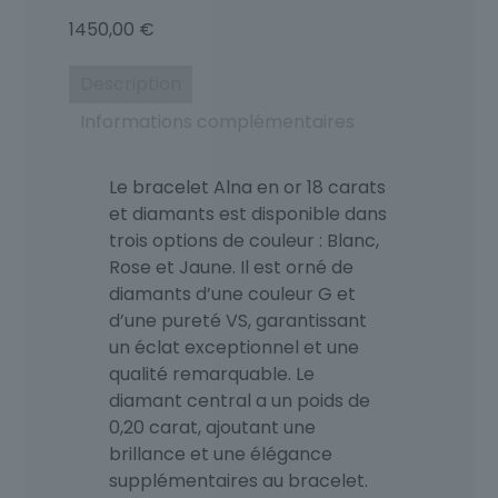
1450,00
€
Description
Informations complémentaires
Le bracelet Alna en or 18 carats
et diamants est disponible dans
trois options de couleur : Blanc,
Rose et Jaune. Il est orné de
diamants d’une couleur G et
d’une pureté VS, garantissant
un éclat exceptionnel et une
qualité remarquable. Le
diamant central a un poids de
0,20 carat, ajoutant une
brillance et une élégance
supplémentaires au bracelet.