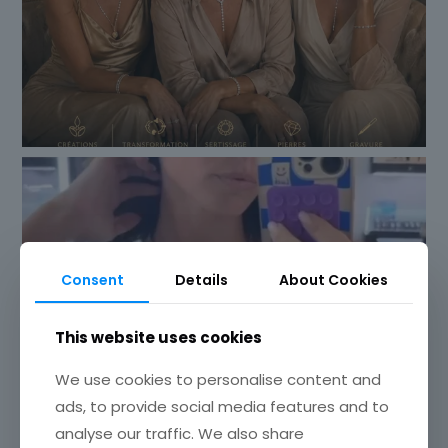
Consent
Details
About Cookies
This website uses cookies
We use cookies to personalise content and
ads, to provide social media features and to
analyse our traffic. We also share