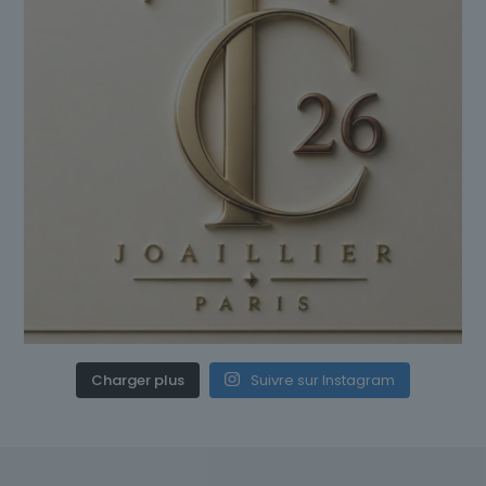
Charger plus
Suivre sur Instagram