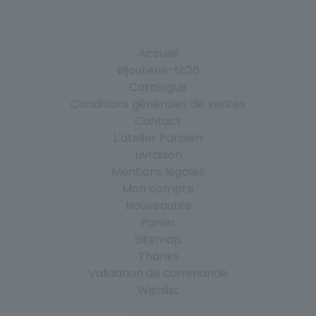
Accueil
Bijouterie-tc26
Catalogue
Conditions générales de ventes
Contact
L'atelier Parisien
Livraison
Mentions légales
Mon compte
Nouveautés
Panier
Sitemap
Thanks
Validation de commande
Wishlist