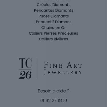
Créoles Diamants
Pendantes Diamants
Puces Diamants
Pendentif Diamant
Chaine en Or
Colliers Pierres Précieuses
Colliers Rivières
Besoin d'aide ?
01 42 27 18 10