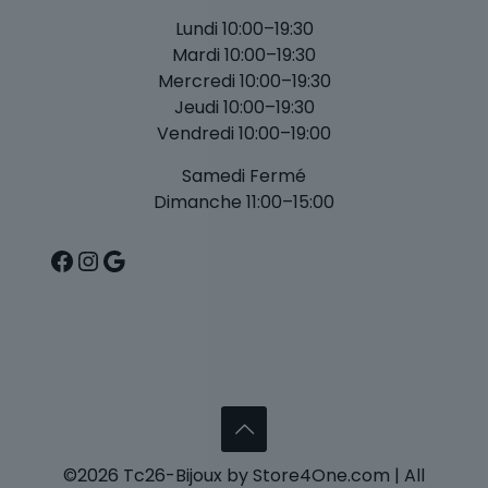
Lundi 10:00–19:30
Mardi 10:00–19:30
Mercredi 10:00–19:30
Jeudi 10:00–19:30
Vendredi 10:00–19:00
Samedi Fermé
Dimanche 11:00–15:00
Facebook
Instagram
Google
©2026 Tc26-Bijoux by Store4One.com | All