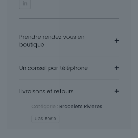
Prendre rendez vous en
boutique
Un conseil par téléphone
Livraisons et retours
Catégorie :
Bracelets Rivieres
UGS:
50619