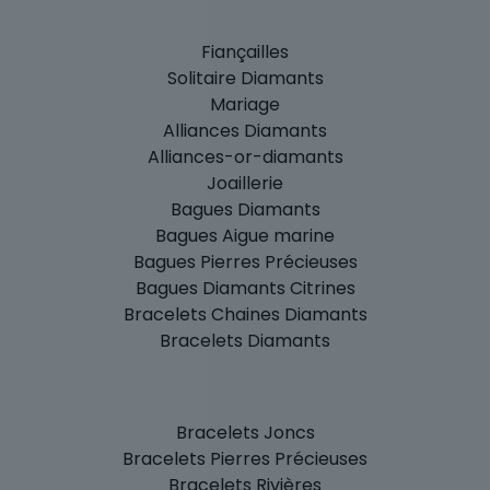
Fiançailles
Solitaire Diamants
Mariage
Alliances Diamants
Alliances-or-diamants
Joaillerie
Bagues Diamants
Bagues Aigue marine
Bagues Pierres Précieuses
Bagues Diamants Citrines
Bracelets Chaines Diamants
Bracelets Diamants
Bracelets Joncs
Bracelets Pierres Précieuses
Bracelets Rivières