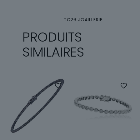
TC26 JOAILLERIE
PRODUITS
SIMILAIRES