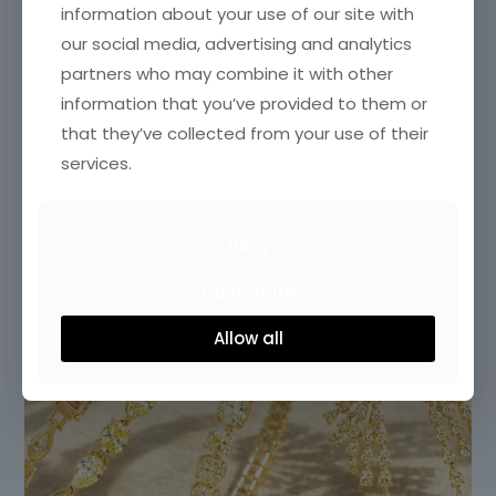
information about your use of our site with
our social media, advertising and analytics
partners who may combine it with other
information that you’ve provided to them or
that they’ve collected from your use of their
services.
Deny
Customize
Allow all