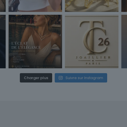
Charger plus
Suivre sur Instagram