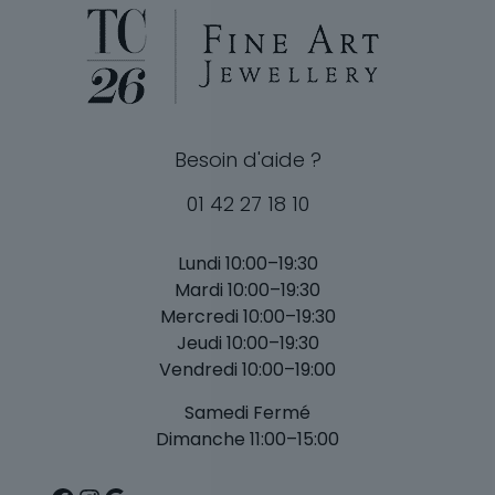
Besoin d'aide ?
01 42 27 18 10
Lundi 10:00–19:30
Mardi 10:00–19:30
Mercredi 10:00–19:30
Jeudi 10:00–19:30
Vendredi 10:00–19:00
Samedi Fermé
Dimanche 11:00–15:00