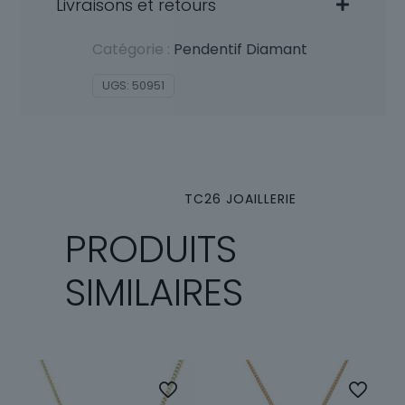
Livraisons et retours
Catégorie :
Pendentif Diamant
UGS:
50951
TC26 JOAILLERIE
PRODUITS
SIMILAIRES