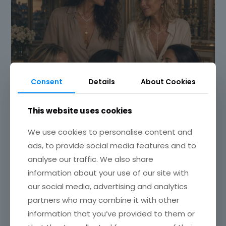
Consent
Details
About Cookies
This website uses cookies
We use cookies to personalise content and
ads, to provide social media features and to
analyse our traffic. We also share
information about your use of our site with
our social media, advertising and analytics
partners who may combine it with other
information that you’ve provided to them or