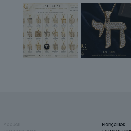
Accueil
Fiançailles