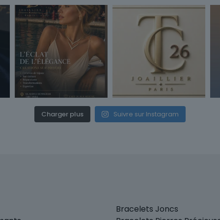
Charger plus
Suivre sur Instagram
Bracelets Joncs