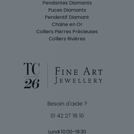
Pendantes Diamants
Puces Diamants
Pendentif Diamant
Chaine en Or
Colliers Pierres Précieuses
Colliers Rivières
Besoin d'aide ?
01 42 27 18 10
Lundi 10:00–19:30