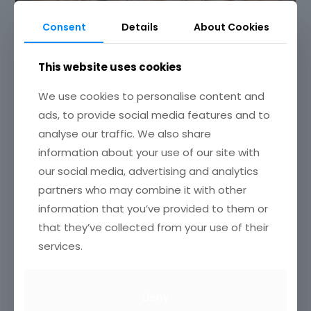
Consent
Details
About Cookies
This website uses cookies
We use cookies to personalise content and
ads, to provide social media features and to
analyse our traffic. We also share
information about your use of our site with
our social media, advertising and analytics
partners who may combine it with other
information that you’ve provided to them or
that they’ve collected from your use of their
services.
Deny