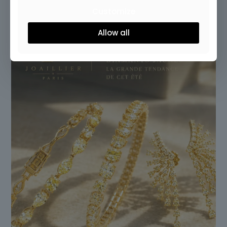
Customize
Allow all