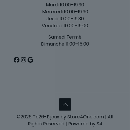
Mardi 10:00–19:30
Mercredi 10:00–19:30
Jeudi 10:00–19:30
Vendredi 10:00–19:00
Samedi Fermé
Dimanche 11:00–15:00
Facebook
Instagram
Google
©2026 Tc26-Bijoux by Store4One.com | All
Rights Reserved | Powered by S4