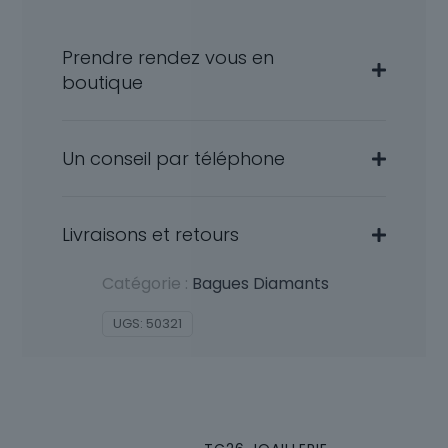
Prendre rendez vous en
boutique
Un conseil par téléphone
Livraisons et retours
Catégorie :
Bagues Diamants
UGS:
50321