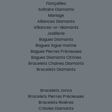
Fiançailles
Solitaire Diamants
Mariage
Alliances Diamants
Alliances-or-diamants
Joaillerie
Bagues Diamants
Bagues Aigue marine
Bagues Pierres Précieuses
Bagues Diamants Citrines
Bracelets Chaines Diamants
Bracelets Diamants
Bracelets Joncs
Bracelets Pierres Précieuses
Bracelets Rivières
Créoles Diamants