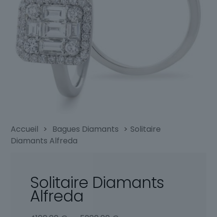
Accueil
>
Bagues Diamants
>
Solitaire
Diamants Alfreda
Solitaire Diamants
Alfreda