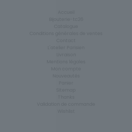
Accueil
Bijouterie-tc26
Catalogue
Conditions générales de ventes
Contact
L'atelier Parisien
Livraison
Mentions légales
Mon compte
Nouveautés
Panier
Sitemap
Thanks
Validation de commande
Wishlist