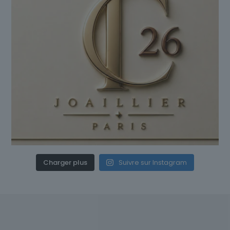
Charger plus
Suivre sur Instagram