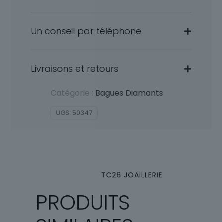
Un conseil par téléphone
Livraisons et retours
Catégorie :
Bagues Diamants
UGS:
50347
TC26 JOAILLERIE
PRODUITS