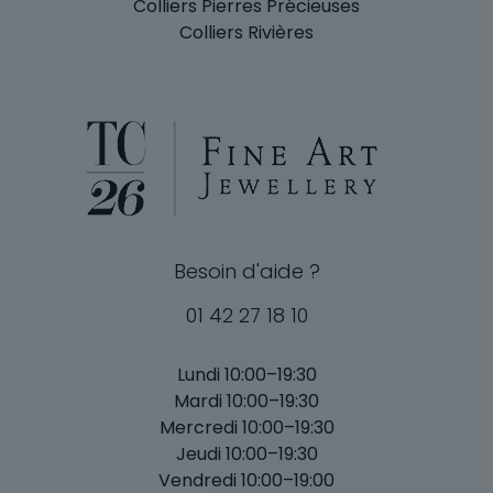
Colliers Pierres Précieuses
Colliers Rivières
Besoin d'aide ?
01 42 27 18 10
Lundi 10:00–19:30
Mardi 10:00–19:30
Mercredi 10:00–19:30
Jeudi 10:00–19:30
Vendredi 10:00–19:00