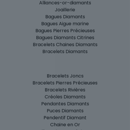
Alliances-or-diamants
Joaillerie
Bagues Diamants
Bagues Aigue marine
Bagues Pierres Précieuses
Bagues Diamants Citrines
Bracelets Chaines Diamants
Bracelets Diamants
Bracelets Joncs
Bracelets Pierres Précieuses
Bracelets Rivières
Créoles Diamants
Pendantes Diamants
Puces Diamants
Pendentif Diamant
Chaine en Or