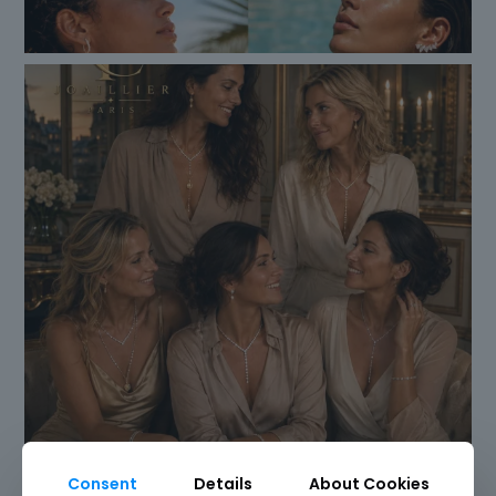
Consent
Details
About Cookies