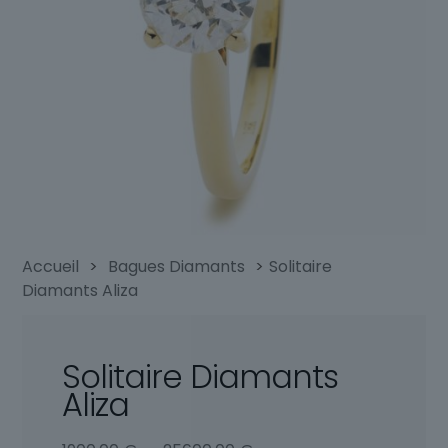
Accueil
>
Bagues Diamants
>
Solitaire
Diamants Aliza
Solitaire Diamants
Aliza