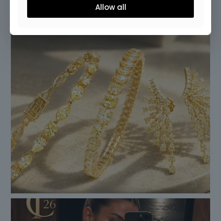
Allow all