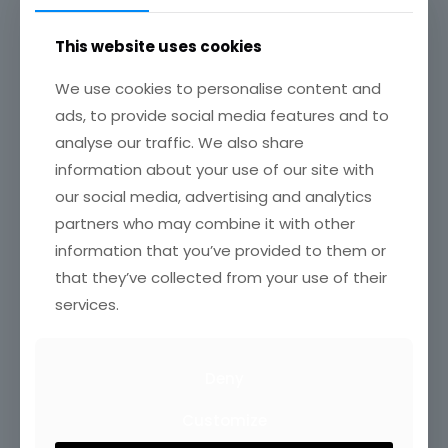
This website uses cookies
We use cookies to personalise content and
ads, to provide social media features and to
analyse our traffic. We also share
information about your use of our site with
our social media, advertising and analytics
partners who may combine it with other
information that you’ve provided to them or
that they’ve collected from your use of their
services.
Deny
Customize