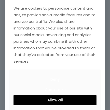
We use cookies to personalise content and
ads, to provide social media features and to
analyse our traffic. We also share
information about your use of our site with
our social media, advertising and analytics
partners who may combine it with other
information that you’ve provided to them or
that they’ve collected from your use of their
services.
Deny
Customize
Allow all