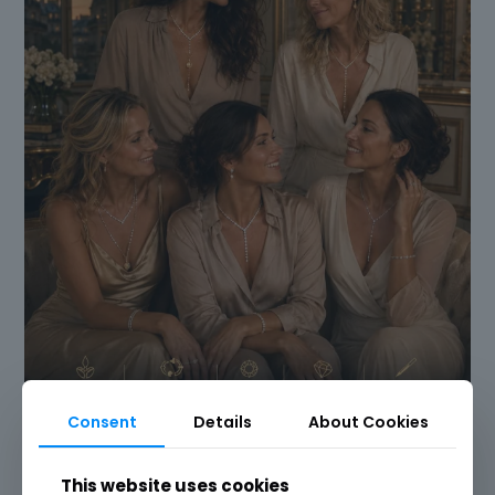
Consent
Details
About Cookies
This website uses cookies