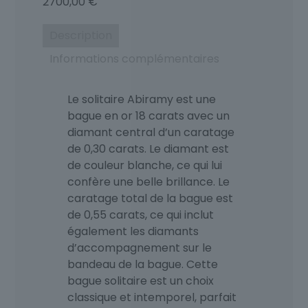
2700,00
€
Description
Informations complémentaires
Le solitaire Abiramy est une
bague en or 18 carats avec un
diamant central d’un caratage
de 0,30 carats. Le diamant est
de couleur blanche, ce qui lui
confère une belle brillance. Le
caratage total de la bague est
de 0,55 carats, ce qui inclut
également les diamants
d’accompagnement sur le
bandeau de la bague. Cette
bague solitaire est un choix
classique et intemporel, parfait