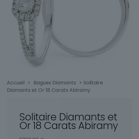
Accueil
>
Bagues Diamants
>
Solitaire
Diamants et Or 18 Carats Abiramy
Solitaire Diamants et
Or 18 Carats Abiramy