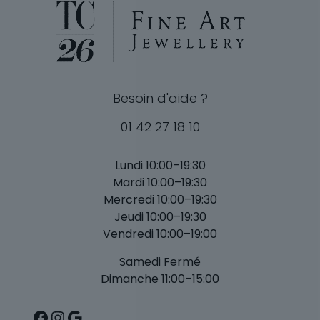
Besoin d'aide ?
01 42 27 18 10
Lundi 10:00–19:30
Mardi 10:00–19:30
Mercredi 10:00–19:30
Jeudi 10:00–19:30
Vendredi 10:00–19:00
Samedi Fermé
Dimanche 11:00–15:00
Facebook
Instagram
Google