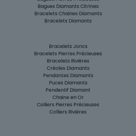
Bagues Diamants Citrines
Bracelets Chaines Diamants
Bracelets Diamants
Bracelets Joncs
Bracelets Pierres Précieuses
Bracelets Rivières
Créoles Diamants
Pendantes Diamants
Puces Diamants
Pendentif Diamant
Chaine en Or
Colliers Pierres Précieuses
Colliers Rivières