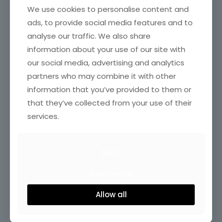
We use cookies to personalise content and
ads, to provide social media features and to
analyse our traffic. We also share
information about your use of our site with
our social media, advertising and analytics
partners who may combine it with other
information that you’ve provided to them or
that they’ve collected from your use of their
services.
Deny
Customize
Allow all