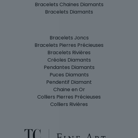
Bracelets Chaines Diamants
Bracelets Diamants
Bracelets Joncs
Bracelets Pierres Précieuses
Bracelets Rivières
Créoles Diamants
Pendantes Diamants
Puces Diamants
Pendentif Diamant
Chaine en Or
Colliers Pierres Précieuses
Colliers Rivières