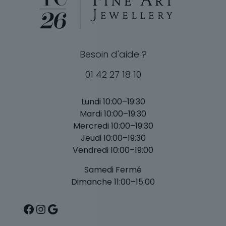
Besoin d'aide ?
01 42 27 18 10
Lundi 10:00–19:30
Mardi 10:00–19:30
Mercredi 10:00–19:30
Jeudi 10:00–19:30
Vendredi 10:00–19:00
Samedi Fermé
Dimanche 11:00–15:00
Facebook
Instagram
Google