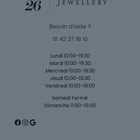
Besoin d'aide ?
01 42 27 18 10
Lundi 10:00–19:30
Mardi 10:00–19:30
Mercredi 10:00–19:30
Jeudi 10:00–19:30
Vendredi 10:00–19:00
Samedi Fermé
Dimanche 11:00–15:00
Facebook
Instagram
Google