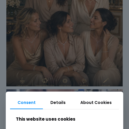
Consent
Details
About Cookies
This website uses cookies