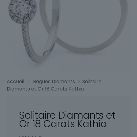
Accueil
>
Bagues Diamants
>
Solitaire
Diamants et Or 18 Carats Kathia
Solitaire Diamants et
Or 18 Carats Kathia