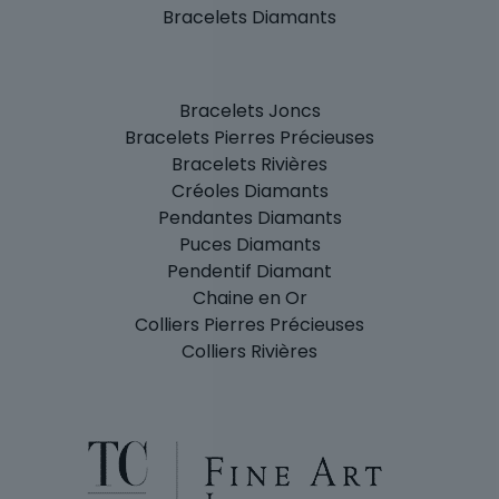
Bracelets Diamants
Bracelets Joncs
Bracelets Pierres Précieuses
Bracelets Rivières
Créoles Diamants
Pendantes Diamants
Puces Diamants
Pendentif Diamant
Chaine en Or
Colliers Pierres Précieuses
Colliers Rivières