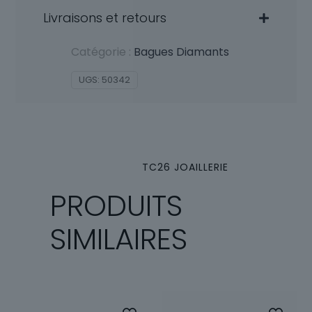
Livraisons et retours
Catégorie :
Bagues Diamants
UGS:
50342
TC26 JOAILLERIE
PRODUITS
SIMILAIRES