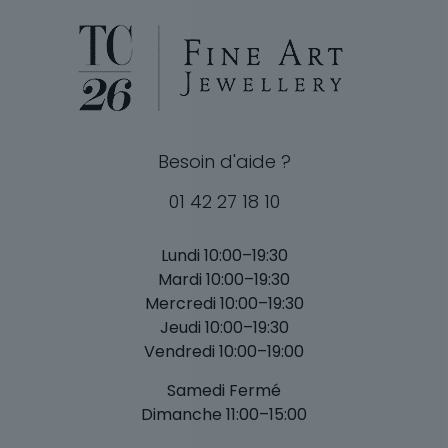
Besoin d'aide ?
01 42 27 18 10
Lundi 10:00–19:30
Mardi 10:00–19:30
Mercredi 10:00–19:30
Jeudi 10:00–19:30
Vendredi 10:00–19:00
Samedi Fermé
Dimanche 11:00–15:00