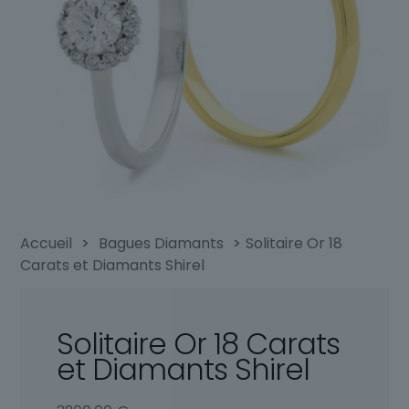
Accueil
>
Bagues Diamants
>
Solitaire Or 18
Carats et Diamants Shirel
Solitaire Or 18 Carats
et Diamants Shirel