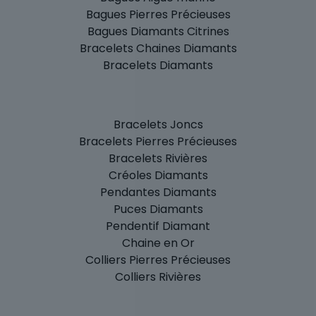
Bagues Pierres Précieuses
Bagues Diamants Citrines
Bracelets Chaines Diamants
Bracelets Diamants
Bracelets Joncs
Bracelets Pierres Précieuses
Bracelets Rivières
Créoles Diamants
Pendantes Diamants
Puces Diamants
Pendentif Diamant
Chaine en Or
Colliers Pierres Précieuses
Colliers Rivières