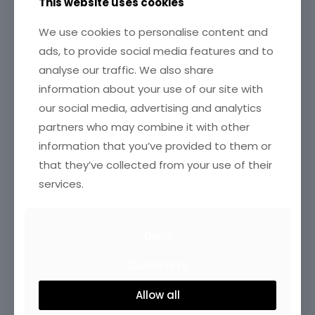
This website uses cookies
We use cookies to personalise content and
ads, to provide social media features and to
analyse our traffic. We also share
information about your use of our site with
our social media, advertising and analytics
partners who may combine it with other
information that you’ve provided to them or
that they’ve collected from your use of their
services.
Deny
Customize
Allow all