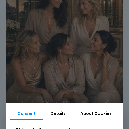
Consent
Details
About Cookies