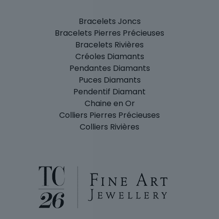
Bracelets Joncs
Bracelets Pierres Précieuses
Bracelets Rivières
Créoles Diamants
Pendantes Diamants
Puces Diamants
Pendentif Diamant
Chaine en Or
Colliers Pierres Précieuses
Colliers Rivières