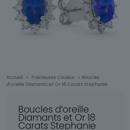
Accueil
>
Précieuses Couleur
>
Boucles
d’oreille Diamants et Or 18 Carats Stephanie
Boucles d’oreille
Diamants et Or 18
Carats Stephanie