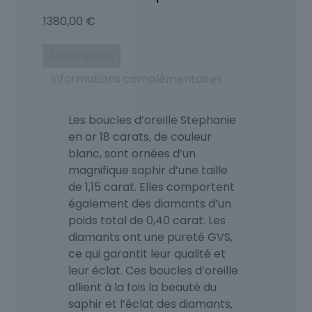
1380,00
€
Description
Informations complémentaires
Les boucles d’oreille Stephanie
en or 18 carats, de couleur
blanc, sont ornées d’un
magnifique saphir d’une taille
de 1,15 carat. Elles comportent
également des diamants d’un
poids total de 0,40 carat. Les
diamants ont une pureté GVS,
ce qui garantit leur qualité et
leur éclat. Ces boucles d’oreille
allient à la fois la beauté du
saphir et l’éclat des diamants,