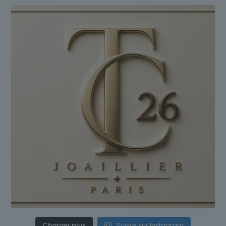
Charger plus
Suivre sur Instagram