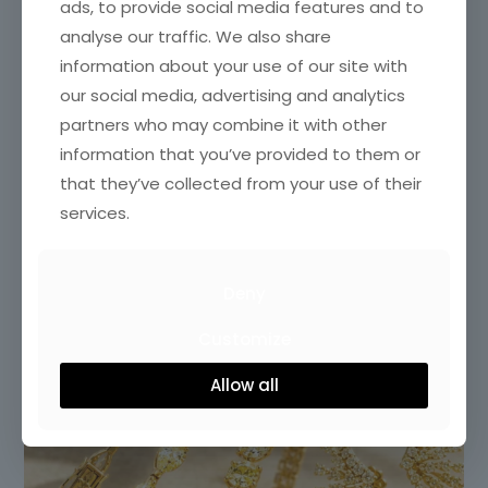
ads, to provide social media features and to
analyse our traffic. We also share
information about your use of our site with
our social media, advertising and analytics
partners who may combine it with other
information that you’ve provided to them or
that they’ve collected from your use of their
services.
Deny
Customize
Allow all