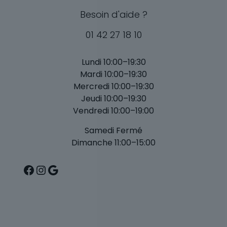
Besoin d'aide ?
01 42 27 18 10
Lundi 10:00–19:30
Mardi 10:00–19:30
Mercredi 10:00–19:30
Jeudi 10:00–19:30
Vendredi 10:00–19:00
Samedi Fermé
Dimanche 11:00–15:00
Facebook
Instagram
Google