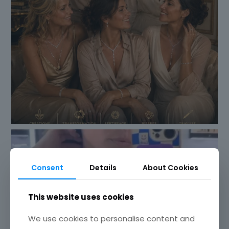
Consent
Details
About Cookies
This website uses cookies
We use cookies to personalise content and