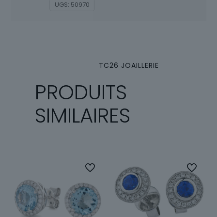
UGS:
50970
TC26 JOAILLERIE
PRODUITS
SIMILAIRES