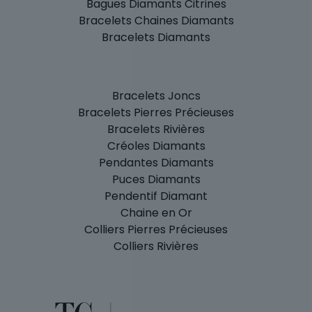
Bagues Diamants Citrines
Bracelets Chaines Diamants
Bracelets Diamants
Bracelets Joncs
Bracelets Pierres Précieuses
Bracelets Rivières
Créoles Diamants
Pendantes Diamants
Puces Diamants
Pendentif Diamant
Chaine en Or
Colliers Pierres Précieuses
Colliers Rivières