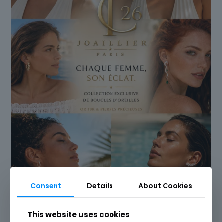
Consent
Details
About Cookies
This website uses cookies