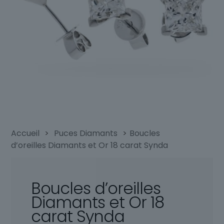
Accueil
>
Puces Diamants
>
Boucles
d’oreilles Diamants et Or 18 carat Synda
Boucles d’oreilles
Diamants et Or 18
carat Synda