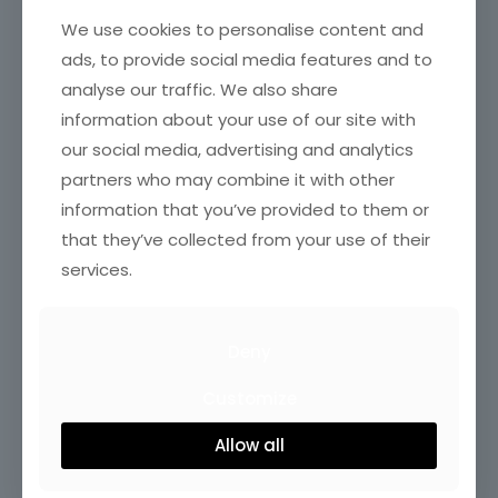
We use cookies to personalise content and
ads, to provide social media features and to
analyse our traffic. We also share
information about your use of our site with
our social media, advertising and analytics
partners who may combine it with other
information that you’ve provided to them or
that they’ve collected from your use of their
services.
Deny
Customize
Allow all