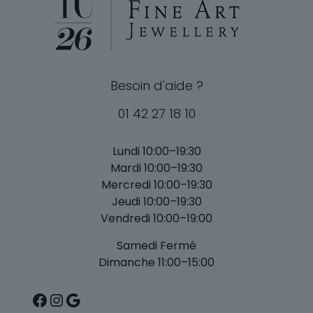
Besoin d'aide ?
01 42 27 18 10
Lundi 10:00–19:30
Mardi 10:00–19:30
Mercredi 10:00–19:30
Jeudi 10:00–19:30
Vendredi 10:00–19:00
Samedi Fermé
Dimanche 11:00–15:00
Facebook
Instagram
Google