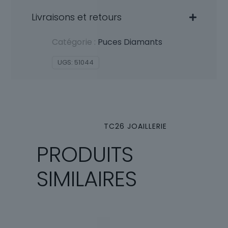
Livraisons et retours
Catégorie :
Puces Diamants
UGS:
51044
TC26 JOAILLERIE
PRODUITS
SIMILAIRES