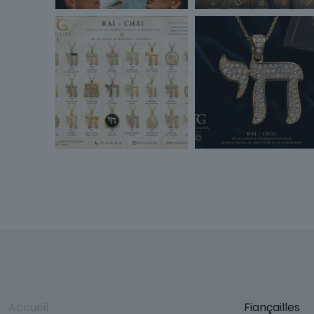
Accueil
Fiançailles