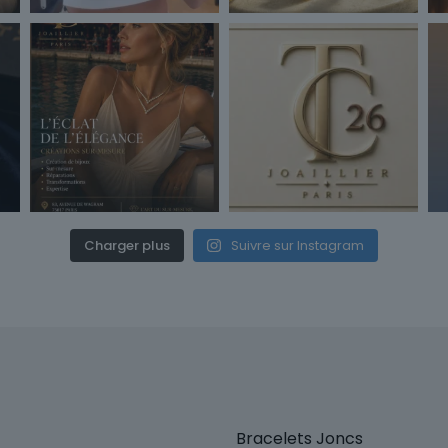
Charger plus
Suivre sur Instagram
Bracelets Joncs